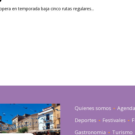
 opera en temporada baja cinco rutas regulares...
Quienes somos
Agend
Deportes
Festivales
F
Gastronomia
Turismo