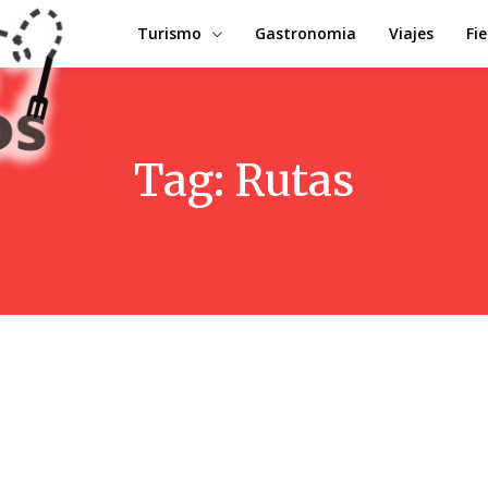
Turismo
Gastronomia
Viajes
Fi
Tag:
Rutas