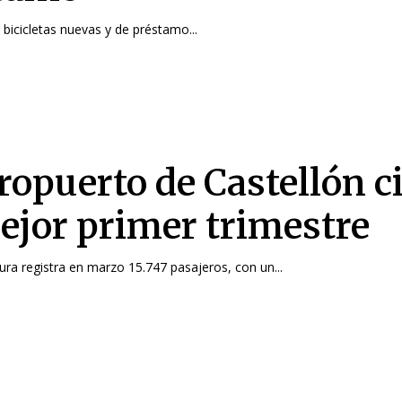
bicicletas nuevas y de préstamo...
ropuerto de Castellón c
ejor primer trimestre
tura registra en marzo 15.747 pasajeros, con un...