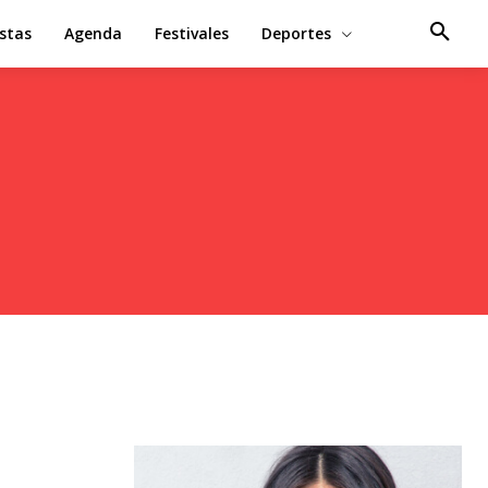
estas
Agenda
Festivales
Deportes