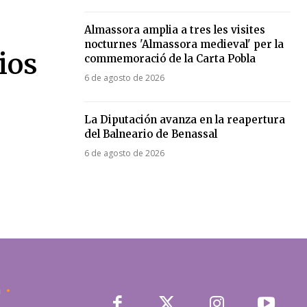
Almassora amplia a tres les visites
nocturnes 'Almassora medieval' per la
ios
commemoració de la Carta Pobla
6 de agosto de 2026
La Diputación avanza en la reapertura
del Balneario de Benassal
6 de agosto de 2026
a