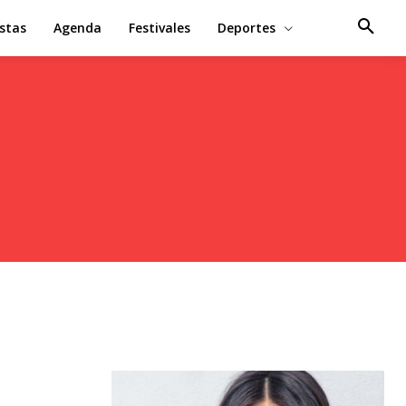
estas
Agenda
Festivales
Deportes