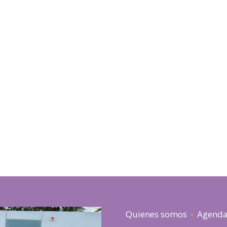
Quienes somos
Agend