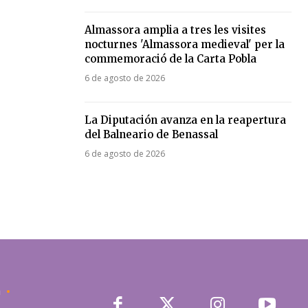
Almassora amplia a tres les visites
nocturnes 'Almassora medieval' per la
commemoració de la Carta Pobla
6 de agosto de 2026
La Diputación avanza en la reapertura
del Balneario de Benassal
6 de agosto de 2026
a