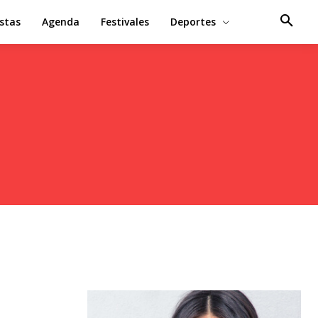
estas
Agenda
Festivales
Deportes