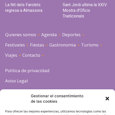
La Nit dels Farolets
Sant Jordi ultima la XXIV
regresa a Almassora
Mostra d'Oficis
Tradicionals
Quienes somos
Agenda
Deportes
Festivales
Fiestas
Gastronomia
Turismo
Viajes
Contacto
Politica de privacidad
Aviso Legal
Política de cookies
Gestionar el consentimiento
de las cookies
Para ofrecer las mejores experiencias, utilizamos tecnologías como las