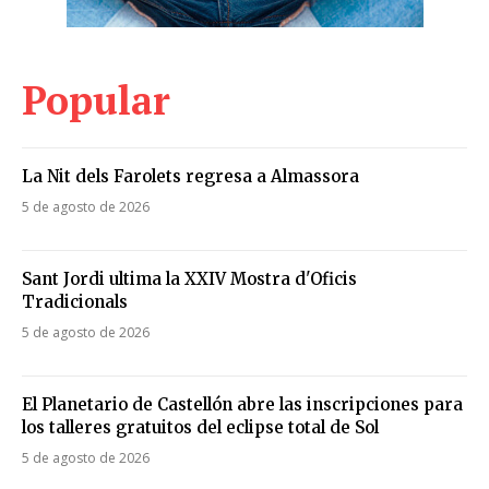
Popular
La Nit dels Farolets regresa a Almassora
5 de agosto de 2026
Sant Jordi ultima la XXIV Mostra d'Oficis
Tradicionals
5 de agosto de 2026
El Planetario de Castellón abre las inscripciones para
los talleres gratuitos del eclipse total de Sol
5 de agosto de 2026