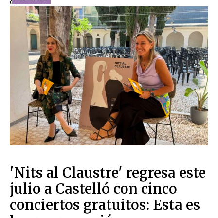
en...
'Nits al Claustre' regresa este
julio a Castelló con cinco
conciertos gratuitos: Esta es