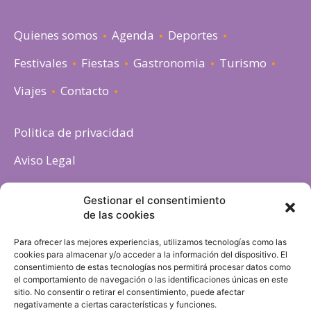
Quienes somos
Agenda
Deportes
Festivales
Fiestas
Gastronomia
Turismo
Viajes
Contacto
Politica de privacidad
Aviso Legal
Política de cookies
Gestionar el consentimiento
de las cookies
Para ofrecer las mejores experiencias, utilizamos tecnologías como las
cookies para almacenar y/o acceder a la información del dispositivo. El
consentimiento de estas tecnologías nos permitirá procesar datos como
el comportamiento de navegación o las identificaciones únicas en este
sitio. No consentir o retirar el consentimiento, puede afectar
negativamente a ciertas características y funciones.