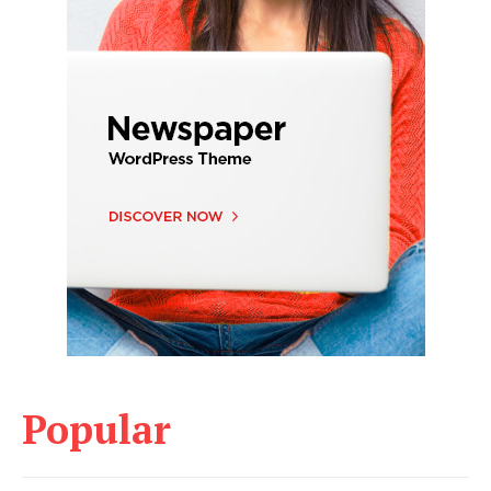
Popular