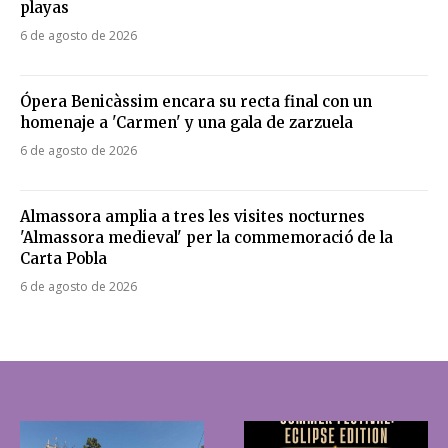
playas
6 de agosto de 2026
Ópera Benicàssim encara su recta final con un
homenaje a 'Carmen' y una gala de zarzuela
6 de agosto de 2026
Almassora amplia a tres les visites nocturnes
'Almassora medieval' per la commemoració de la
Carta Pobla
6 de agosto de 2026