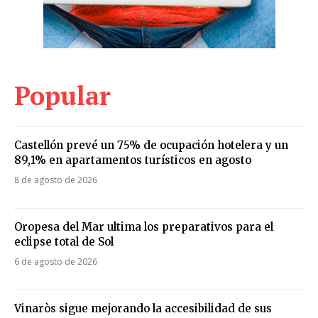
Popular
Castellón prevé un 75% de ocupación hotelera y un
89,1% en apartamentos turísticos en agosto
8 de agosto de 2026
Oropesa del Mar ultima los preparativos para el
eclipse total de Sol
6 de agosto de 2026
Vinaròs sigue mejorando la accesibilidad de sus