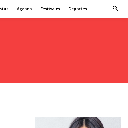
estas
Agenda
Festivales
Deportes