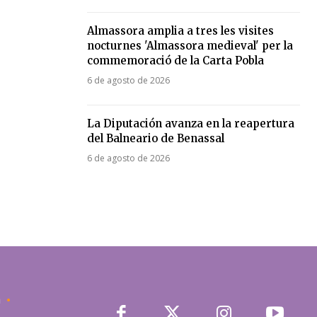
Almassora amplia a tres les visites
nocturnes 'Almassora medieval' per la
commemoració de la Carta Pobla
6 de agosto de 2026
La Diputación avanza en la reapertura
del Balneario de Benassal
6 de agosto de 2026
a