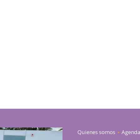
Quienes somos
Agend