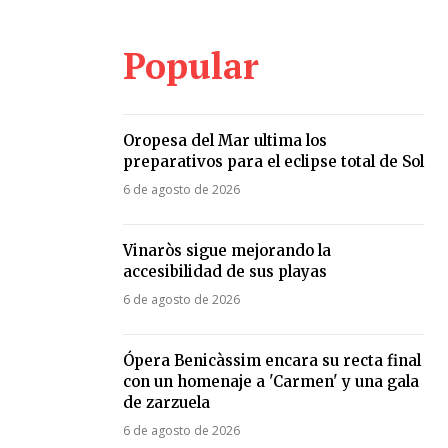
Popular
Oropesa del Mar ultima los
preparativos para el eclipse total de Sol
6 de agosto de 2026
Vinaròs sigue mejorando la
accesibilidad de sus playas
6 de agosto de 2026
Ópera Benicàssim encara su recta final
con un homenaje a 'Carmen' y una gala
de zarzuela
6 de agosto de 2026