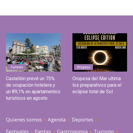
Turismo
Oropesa
Castellón prevé un 75%
Oropesa del Mar ultima
de ocupación hotelera y
los preparativos para el
un 89,1% en apartamentos
eclipse total de Sol
turísticos en agosto
Quienes somos
Agenda
Deportes
Festivales
Fiestas
Gastronomia
Turismo