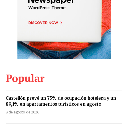
Popular
Castellón prevé un 75% de ocupación hotelera y un
89,1% en apartamentos turísticos en agosto
8 de agosto de 2026