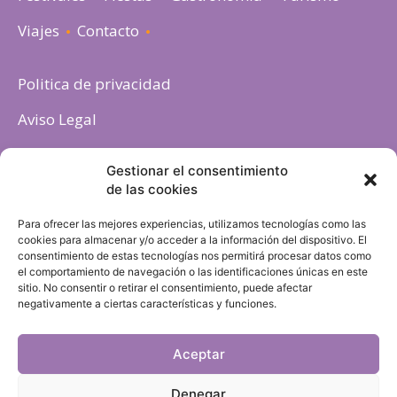
Viajes
Contacto
Politica de privacidad
Aviso Legal
Política de cookies
Gestionar el consentimiento
de las cookies
Para ofrecer las mejores experiencias, utilizamos tecnologías como las
cookies para almacenar y/o acceder a la información del dispositivo. El
consentimiento de estas tecnologías nos permitirá procesar datos como
el comportamiento de navegación o las identificaciones únicas en este
sitio. No consentir o retirar el consentimiento, puede afectar
negativamente a ciertas características y funciones.
Aceptar
Denegar