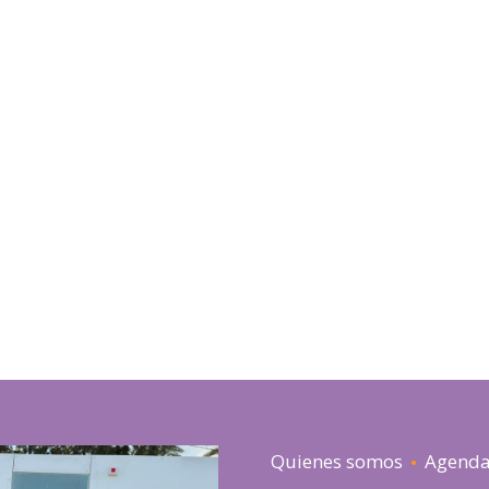
Quienes somos
Agend