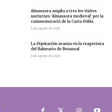
Almassora amplia a tres les visites
nocturnes 'Almassora medieval' per la
commemoració de la Carta Pobla
6 de agosto de 2026
La Diputación avanza en la reapertura
del Balneario de Benassal
6 de agosto de 2026
a