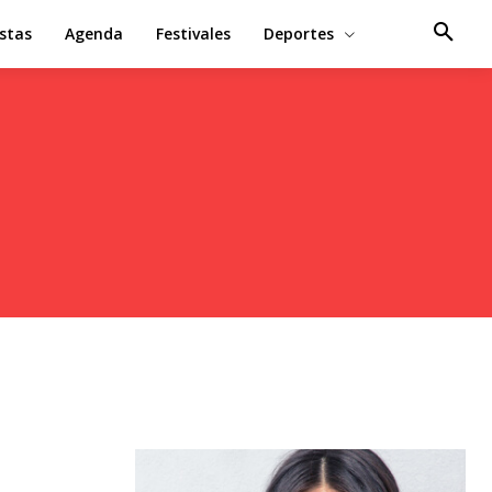
estas
Agenda
Festivales
Deportes