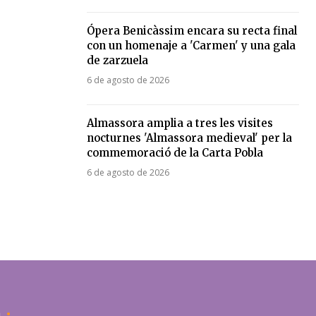
Ópera Benicàssim encara su recta final
con un homenaje a 'Carmen' y una gala
de zarzuela
6 de agosto de 2026
Almassora amplia a tres les visites
nocturnes 'Almassora medieval' per la
commemoració de la Carta Pobla
6 de agosto de 2026
a