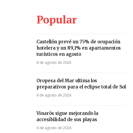
Popular
Castellón prevé un 75% de ocupación
hotelera y un 89,1% en apartamentos
turísticos en agosto
8 de agosto de 2026
Oropesa del Mar ultima los
preparativos para el eclipse total de Sol
6 de agosto de 2026
Vinaròs sigue mejorando la
accesibilidad de sus playas
6 de agosto de 2026