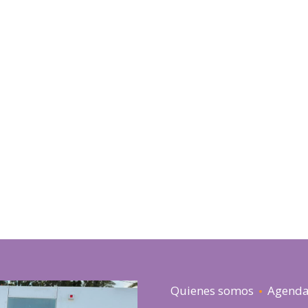
Quienes somos
Agend