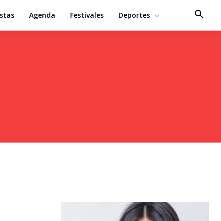
estas
Agenda
Festivales
Deportes