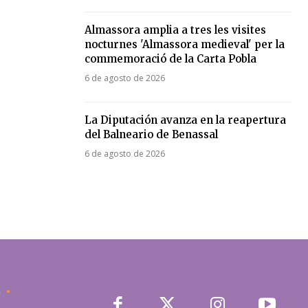
Almassora amplia a tres les visites
nocturnes 'Almassora medieval' per la
commemoració de la Carta Pobla
6 de agosto de 2026
La Diputación avanza en la reapertura
del Balneario de Benassal
6 de agosto de 2026
a