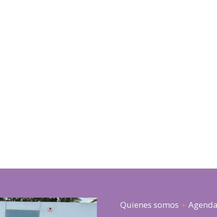
Quienes somos
Agend