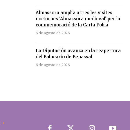
Almassora amplia a tres les visites
nocturnes 'Almassora medieval' per la
commemoració de la Carta Pobla
6 de agosto de 2026
La Diputación avanza en la reapertura
del Balneario de Benassal
6 de agosto de 2026
a