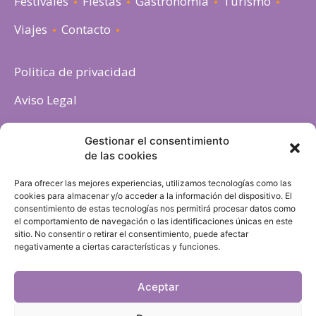
Festivales
Fiestas
Gastronomia
Turismo
Viajes
Contacto
Politica de privacidad
Aviso Legal
Política de cookies
Gestionar el consentimiento
de las cookies
Para ofrecer las mejores experiencias, utilizamos tecnologías como las
cookies para almacenar y/o acceder a la información del dispositivo. El
consentimiento de estas tecnologías nos permitirá procesar datos como
el comportamiento de navegación o las identificaciones únicas en este
sitio. No consentir o retirar el consentimiento, puede afectar
negativamente a ciertas características y funciones.
Aceptar