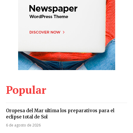
Popular
Oropesa del Mar ultima los preparativos para el
eclipse total de Sol
6 de agosto de 2026