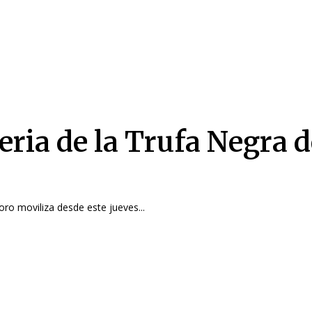
eria de la Trufa Negra d
Toro moviliza desde este jueves...