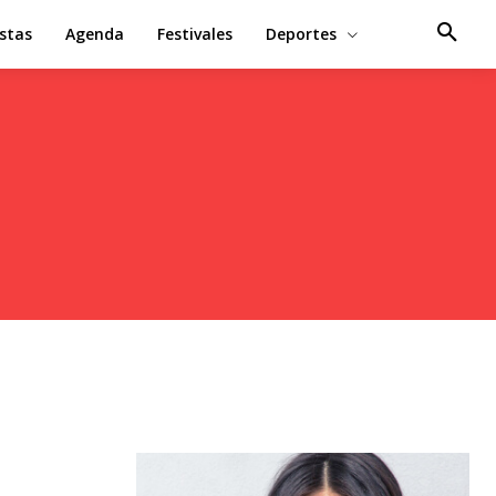
estas
Agenda
Festivales
Deportes