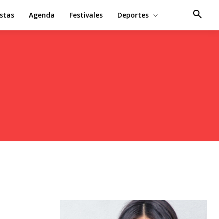
estas
Agenda
Festivales
Deportes