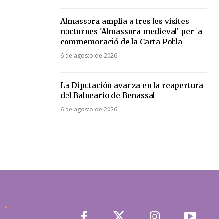
Almassora amplia a tres les visites
nocturnes 'Almassora medieval' per la
commemoració de la Carta Pobla
6 de agosto de 2026
La Diputación avanza en la reapertura
del Balneario de Benassal
6 de agosto de 2026
a