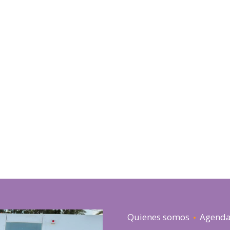
Quienes somos
Agend