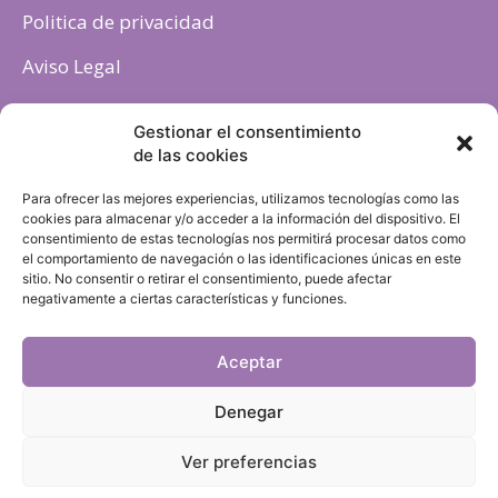
Politica de privacidad
Aviso Legal
Política de cookies
Gestionar el consentimiento
de las cookies
Para ofrecer las mejores experiencias, utilizamos tecnologías como las
cookies para almacenar y/o acceder a la información del dispositivo. El
consentimiento de estas tecnologías nos permitirá procesar datos como
el comportamiento de navegación o las identificaciones únicas en este
sitio. No consentir o retirar el consentimiento, puede afectar
negativamente a ciertas características y funciones.
Aceptar
Denegar
Ver preferencias