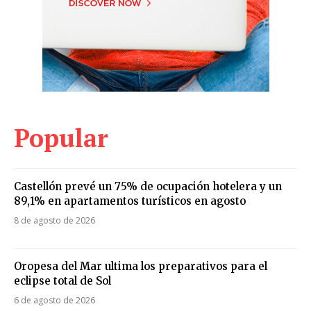
Popular
Castellón prevé un 75% de ocupación hotelera y un
89,1% en apartamentos turísticos en agosto
8 de agosto de 2026
Oropesa del Mar ultima los preparativos para el
eclipse total de Sol
6 de agosto de 2026