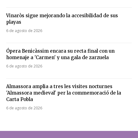
Vinaròs sigue mejorando la accesibilidad de sus
playas
6 de agosto de 2026
Ópera Benicàssim encara su recta final con un
homenaje a 'Carmen' y una gala de zarzuela
6 de agosto de 2026
Almassora amplia a tres les visites nocturnes
'Almassora medieval' per la commemoració de la
Carta Pobla
6 de agosto de 2026