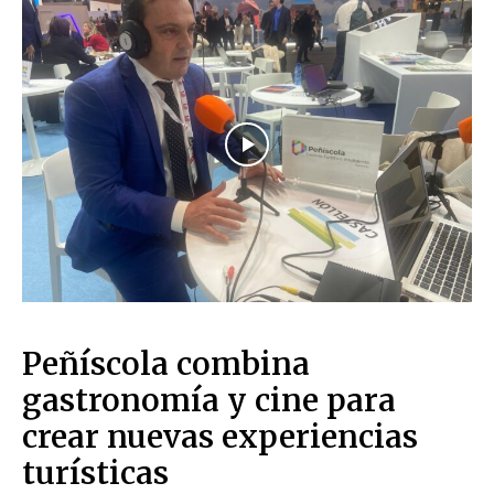
Peñíscola combina
gastronomía y cine para
crear nuevas experiencias
turísticas