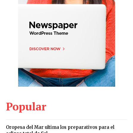
Popular
Oropesa del Mar ultima los preparativos para el