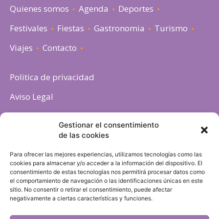
Quienes somos
Agenda
Deportes
Festivales
Fiestas
Gastronomia
Turismo
Viajes
Contacto
Politica de privacidad
Aviso Legal
Política de cookies
Gestionar el consentimiento
de las cookies
Para ofrecer las mejores experiencias, utilizamos tecnologías como las
cookies para almacenar y/o acceder a la información del dispositivo. El
consentimiento de estas tecnologías nos permitirá procesar datos como
el comportamiento de navegación o las identificaciones únicas en este
sitio. No consentir o retirar el consentimiento, puede afectar
negativamente a ciertas características y funciones.