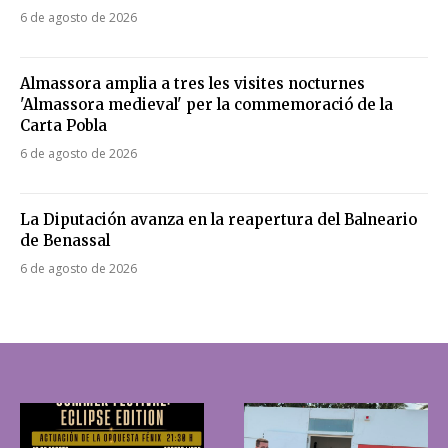
6 de agosto de 2026
Almassora amplia a tres les visites nocturnes
'Almassora medieval' per la commemoració de la
Carta Pobla
6 de agosto de 2026
La Diputación avanza en la reapertura del Balneario
de Benassal
6 de agosto de 2026