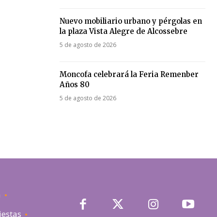
Nuevo mobiliario urbano y pérgolas en
la plaza Vista Alegre de Alcossebre
5 de agosto de 2026
Moncofa celebrará la Feria Remenber
Años 80
5 de agosto de 2026
a
iestas