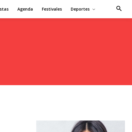
estas
Agenda
Festivales
Deportes