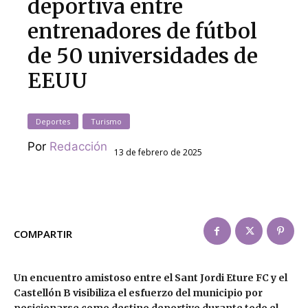
deportiva entre
entrenadores de fútbol
de 50 universidades de
EEUU
Deportes
Turismo
Por
Redacción
13 de febrero de 2025
COMPARTIR
Un encuentro amistoso entre el Sant Jordi Eture FC y el
Castellón B visibiliza el esfuerzo del municipio por