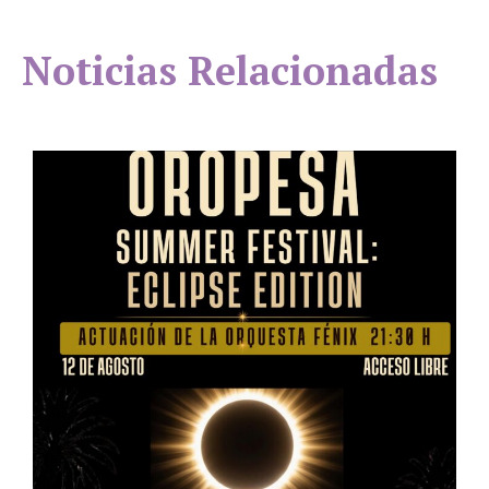
Noticias Relacionadas