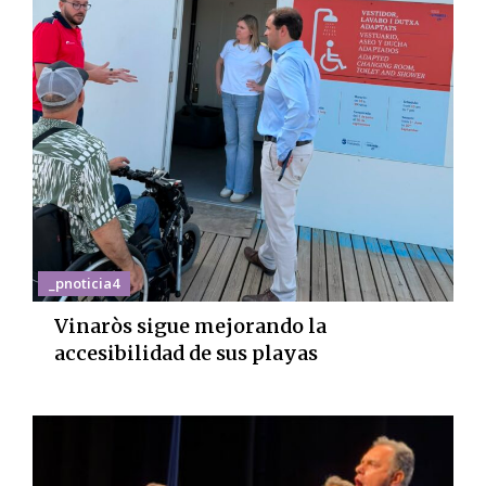
_pnoticia4
Vinaròs sigue mejorando la
accesibilidad de sus playas