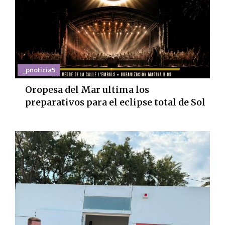
_pnoticia5
Oropesa del Mar ultima los
preparativos para el eclipse total de Sol