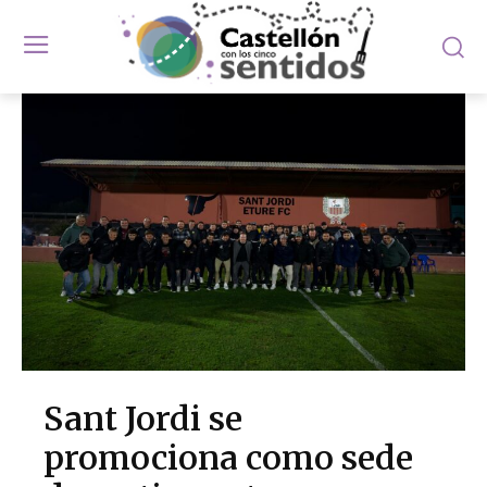
Sant Jordi se
promociona como sede