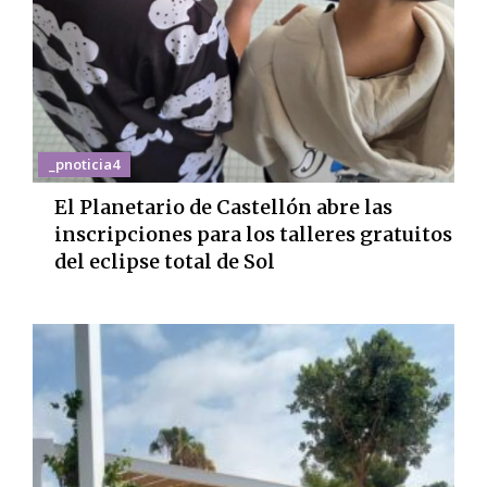
_pnoticia4
El Planetario de Castellón abre las
inscripciones para los talleres gratuitos
del eclipse total de Sol