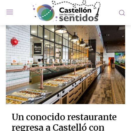
Un conocido restaurante
regresa a Castelló con