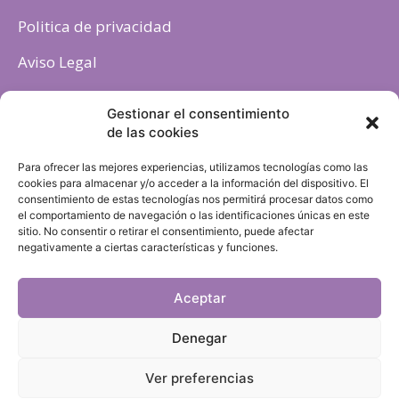
Politica de privacidad
Aviso Legal
Política de cookies
Gestionar el consentimiento
de las cookies
Para ofrecer las mejores experiencias, utilizamos tecnologías como las
cookies para almacenar y/o acceder a la información del dispositivo. El
consentimiento de estas tecnologías nos permitirá procesar datos como
el comportamiento de navegación o las identificaciones únicas en este
sitio. No consentir o retirar el consentimiento, puede afectar
negativamente a ciertas características y funciones.
Aceptar
Denegar
Ver preferencias