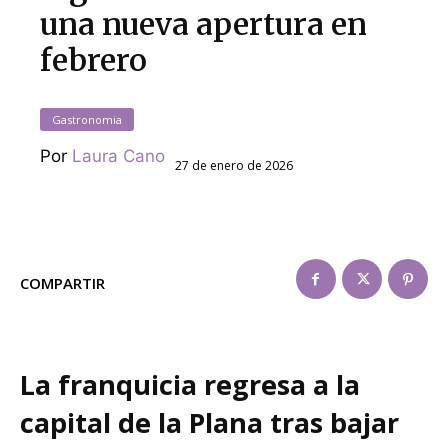
una nueva apertura en
febrero
Gastronomia
Por
Laura Cano
27 de enero de 2026
COMPARTIR
La franquicia regresa a la
capital de la Plana tras bajar