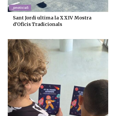
_pnoticia5
Sant Jordi ultima la XXIV Mostra
d'Oficis Tradicionals