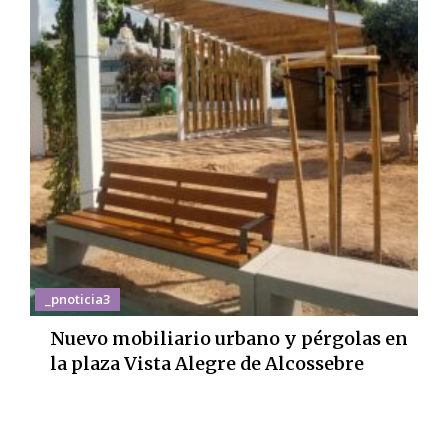
_pnoticia3
Nuevo mobiliario urbano y pérgolas en
la plaza Vista Alegre de Alcossebre