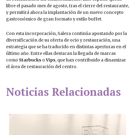
libre el pasado mes de agosto, tras el cierre del restaurante,
y permitirá ahora la implantación de un nuevo concepto
gastronómico de gran formato y estilo buffet.
Con esta incorporación, Salera continúa apostando por la
diversificación de su oferta de ocio y restauración, una
estrategia que se ha traducido en distintas aperturas en el
último año. Entre ellas destacan la llegada de marcas
como
Starbucks
o
Vips
, que han contribuido a dinamizar
el área de restauración del centro.
Noticias Relacionadas