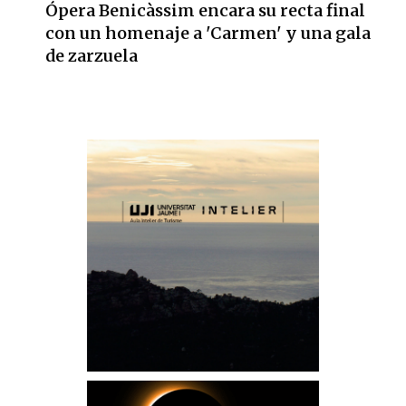
Ópera Benicàssim encara su recta final
con un homenaje a 'Carmen' y una gala
de zarzuela