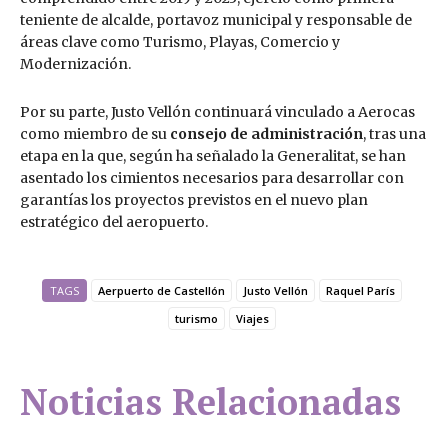
teniente de alcalde, portavoz municipal y responsable de
áreas clave como Turismo, Playas, Comercio y
Modernización.
Por su parte, Justo Vellón continuará vinculado a Aerocas
como miembro de su
consejo de administración
, tras una
etapa en la que, según ha señalado la Generalitat, se han
asentado los cimientos necesarios para desarrollar con
garantías los proyectos previstos en el nuevo plan
estratégico del aeropuerto.
TAGS
Aerpuerto de Castellón
Justo Vellón
Raquel París
turismo
Viajes
Noticias Relacionadas