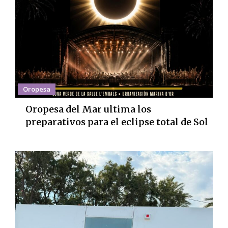
Oropesa
Oropesa del Mar ultima los
preparativos para el eclipse total de Sol