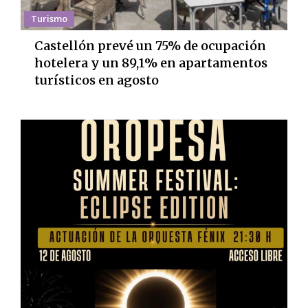
Turismo
Castellón prevé un 75% de ocupación
hotelera y un 89,1% en apartamentos
turísticos en agosto