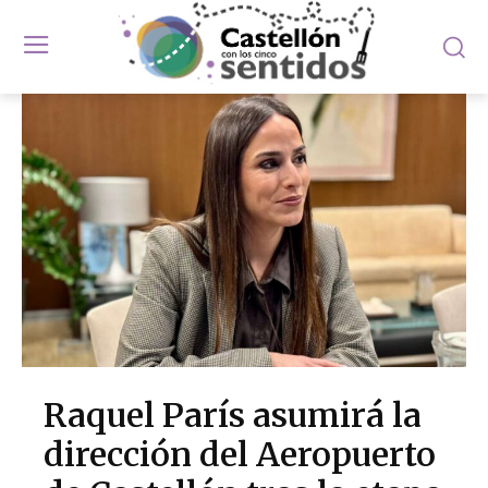
Raquel París asumirá la
dirección del Aeropuerto