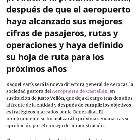
después de que el aeropuerto
haya alcanzado sus mejores
cifras de pasajeros, rutas y
operaciones y haya definido
su hoja de ruta para los
próximos años
Raquel París será la nueva directora general de Aerocas, la
sociedad gestora del
Aeropuerto de Castellón
, en
sustitución de
Justo Vellón
, que deja el cargo tras dos años
al frente de la entidad y
después de cumplir los objetivos
estratégicos
marcados por la Generalitat. El
nombramiento se formalizará la próxima semana tras su
aprobación por el consejo de administración.