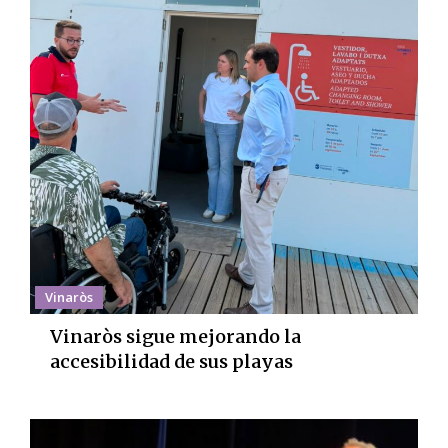
Vinaròs
Vinaròs sigue mejorando la
accesibilidad de sus playas