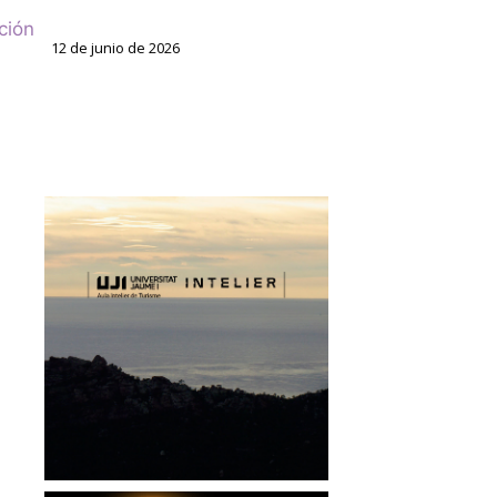
ción
12 de junio de 2026