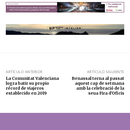
ARTÍCULO ANTERIOR
ARTÍCULO SIGUIENTE
La Comunitat Valenciana
Benassal torna al passat
logra batir su propio
aquest cap de setmana
récord de viajeros
amb la celebració de la
establecido en 2019
seua Fira d'Oficis