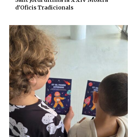
d'Oficis Tradicionals