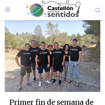
Primer fin de semana de