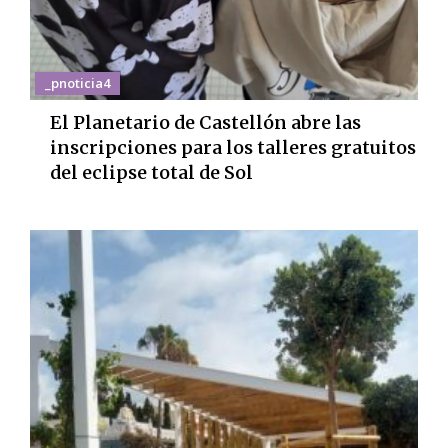
_pnoticia4
El Planetario de Castellón abre las
inscripciones para los talleres gratuitos
del eclipse total de Sol