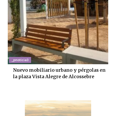
_pnoticia3
Nuevo mobiliario urbano y pérgolas en
la plaza Vista Alegre de Alcossebre