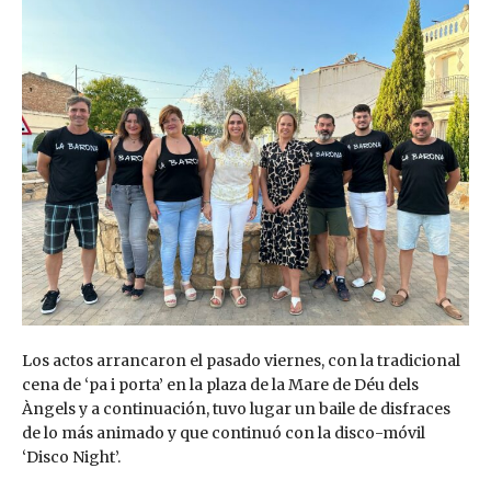
Los actos arrancaron el pasado viernes, con la tradicional
cena de ‘pa i porta’ en la plaza de la Mare de Déu dels
Àngels y a continuación, tuvo lugar un baile de disfraces
de lo más animado y que continuó con la disco-móvil
‘Disco Night’.