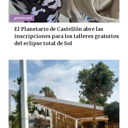
_pnoticia4
El Planetario de Castellón abre las
inscripciones para los talleres gratuitos
del eclipse total de Sol