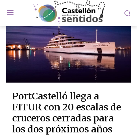
PortCastelló llega a
FITUR con 20 escalas de
cruceros cerradas para
los dos próximos años