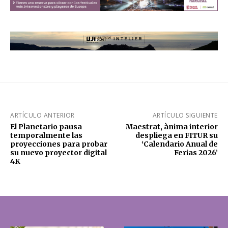
ARTÍCULO ANTERIOR
ARTÍCULO SIGUIENTE
El Planetario pausa
Maestrat, ànima interior
temporalmente las
despliega en FITUR su
proyecciones para probar
‘Calendario Anual de
su nuevo proyector digital
Ferias 2026’
4K