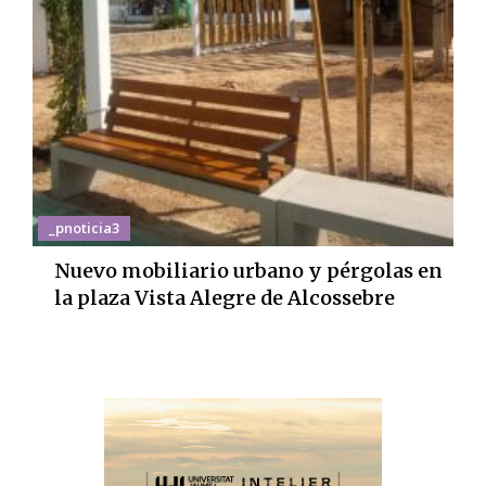
_pnoticia3
Nuevo mobiliario urbano y pérgolas en
la plaza Vista Alegre de Alcossebre