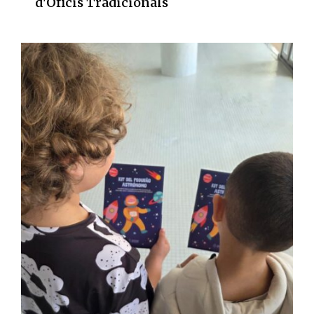
d'Oficis Tradicionals