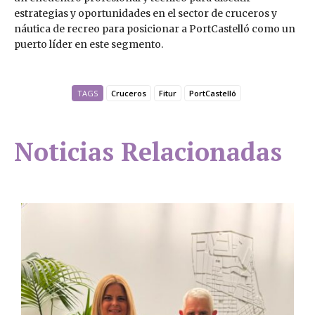
estrategias y oportunidades en el sector de cruceros y
náutica de recreo para posicionar a PortCastelló como un
puerto líder en este segmento.
TAGS
Cruceros
Fitur
PortCastelló
Noticias Relacionadas