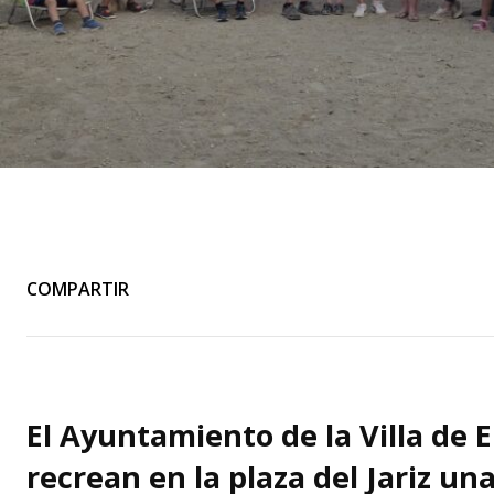
COMPARTIR
El Ayuntamiento de la Villa de E
recrean en la plaza del Jariz un