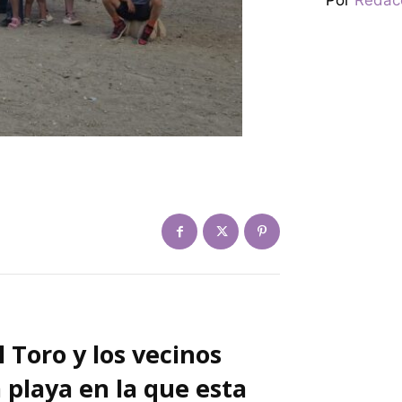
l Toro y los vecinos
a playa en la que esta