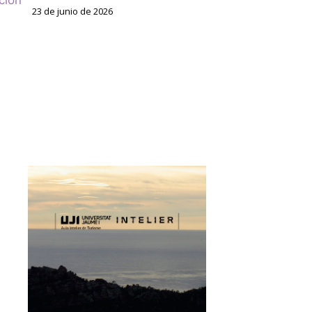
23 de junio de 2026