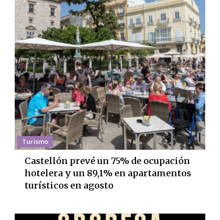
Turismo
Castellón prevé un 75% de ocupación
hotelera y un 89,1% en apartamentos
turísticos en agosto