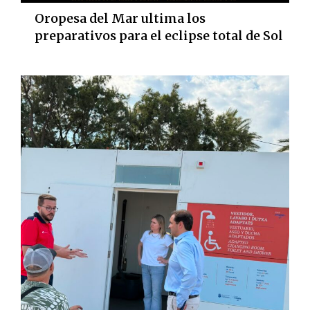
Oropesa del Mar ultima los
preparativos para el eclipse total de Sol