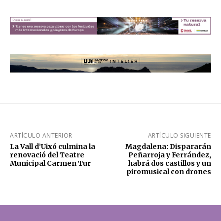
ARTÍCULO ANTERIOR
ARTÍCULO SIGUIENTE
La Vall d’Uixó culmina la
Magdalena: Dispararán
renovació del Teatre
Peñarroja y Ferrández,
Municipal Carmen Tur
habrá dos castillos y un
piromusical con drones