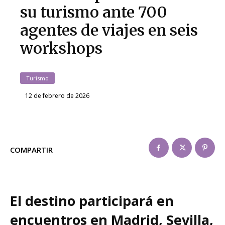
su turismo ante 700
agentes de viajes en seis
workshops
Turismo
12 de febrero de 2026
COMPARTIR
El destino participará en
encuentros en Madrid, Sevilla,