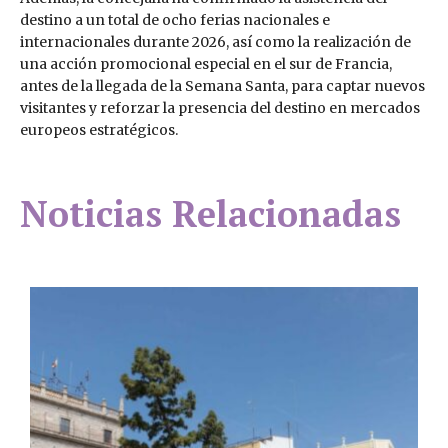
destino a un total de ocho ferias nacionales e
internacionales durante 2026, así como la realización de
una acción promocional especial en el sur de Francia,
antes de la llegada de la Semana Santa, para captar nuevos
visitantes y reforzar la presencia del destino en mercados
europeos estratégicos.
Noticias Relacionadas