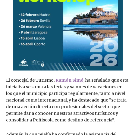
El concejal de Turismo,
Ramón Simó
, ha señalado que esta
iniciativa se suma a las ferias y salones de vacaciones en
los que el municipio participa regularmente, tanto a nivel
nacional como internacional, y ha destacado que “se trata
de una acción directa con profesionales del sector que
permite dar a conocer nuestros atractivos turísticos y
consolidar a Peñíscola como destino de referencia”.
Además, la concejalía ha confirmado la asistencia del