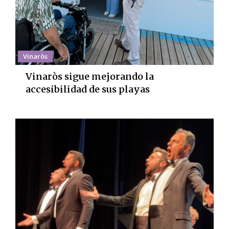
Vinaròs
Vinaròs sigue mejorando la
accesibilidad de sus playas