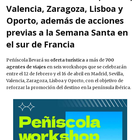
Valencia, Zaragoza, Lisboa y
Oporto, además de acciones
previas a la Semana Santa en
el sur de Francia
Peñíscola llevará su
oferta turística
a más de
700
agentes de viajes
en seis workshops que se celebrarán
entre el 12 de febrero y el 16 de abril en Madrid, Sevilla,
Valencia, Zaragoza, Lisboa y Oporto, con el objetivo de
reforzar la promoción del destino en la península ibérica.