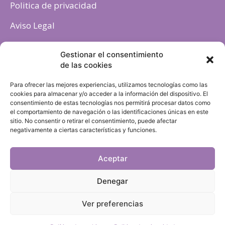
Politica de privacidad
Aviso Legal
Política de cookies
Gestionar el consentimiento
de las cookies
Para ofrecer las mejores experiencias, utilizamos tecnologías como las
cookies para almacenar y/o acceder a la información del dispositivo. El
consentimiento de estas tecnologías nos permitirá procesar datos como
el comportamiento de navegación o las identificaciones únicas en este
sitio. No consentir o retirar el consentimiento, puede afectar
negativamente a ciertas características y funciones.
Aceptar
Denegar
Ver preferencias