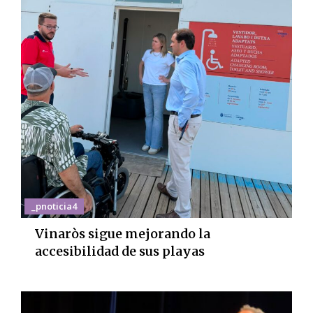
_pnoticia4
Vinaròs sigue mejorando la
accesibilidad de sus playas