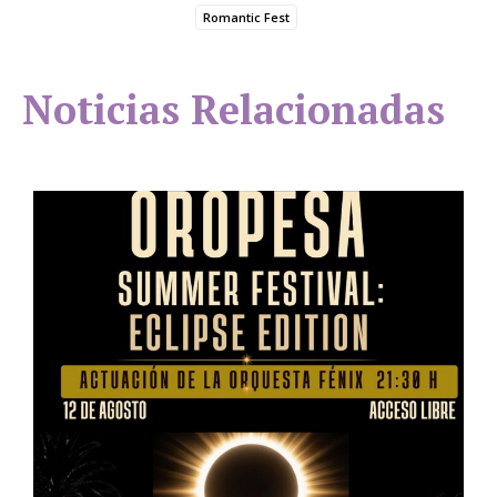
Romantic Fest
Noticias Relacionadas