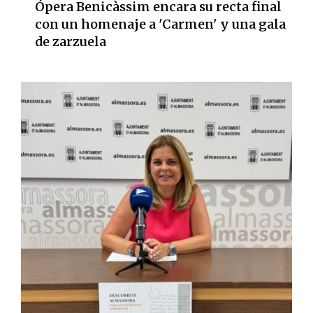
Ópera Benicàssim encara su recta final
con un homenaje a 'Carmen' y una gala
de zarzuela