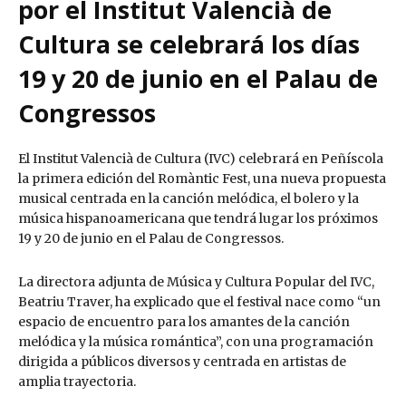
por el Institut Valencià de
Cultura se celebrará los días
19 y 20 de junio en el Palau de
Congressos
El Institut Valencià de Cultura (IVC) celebrará en Peñíscola
la primera edición del Romàntic Fest, una nueva propuesta
musical centrada en la canción melódica, el bolero y la
música hispanoamericana que tendrá lugar los próximos
19 y 20 de junio en el Palau de Congressos.
La directora adjunta de Música y Cultura Popular del IVC,
Beatriu Traver, ha explicado que el festival nace como “un
espacio de encuentro para los amantes de la canción
melódica y la música romántica”, con una programación
dirigida a públicos diversos y centrada en artistas de
amplia trayectoria.