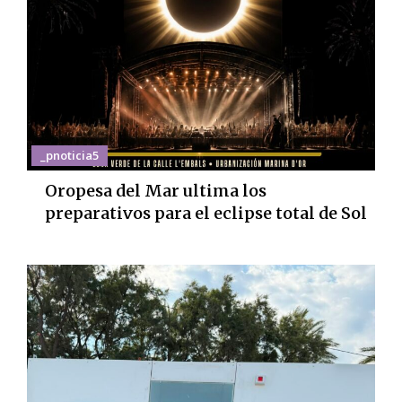
_pnoticia5
Oropesa del Mar ultima los
preparativos para el eclipse total de Sol