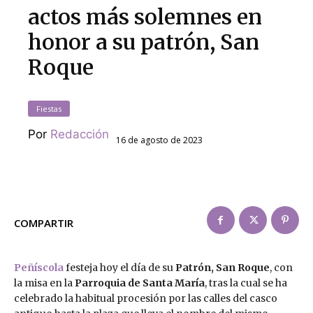
actos más solemnes en
honor a su patrón, San
Roque
Fiestas
Por
Redacción
16 de agosto de 2023
COMPARTIR
Peñíscola
festeja hoy el día de su
Patrón, San Roque
, con
la misa en la
Parroquia de Santa María
, tras la cual se ha
celebrado la habitual procesión por las calles del casco