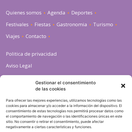
Quienes somos
Agenda
Deportes
Festivales
Fiestas
Gastronomia
Turismo
Viajes
Contacto
Politica de privacidad
Aviso Legal
Política de cookies
Gestionar el consentimiento
de las cookies
Para ofrecer las mejores experiencias, utilizamos tecnologías como las
cookies para almacenar y/o acceder a la información del dispositivo. El
consentimiento de estas tecnologías nos permitirá procesar datos como
el comportamiento de navegación o las identificaciones únicas en este
sitio. No consentir o retirar el consentimiento, puede afectar
negativamente a ciertas características y funciones.