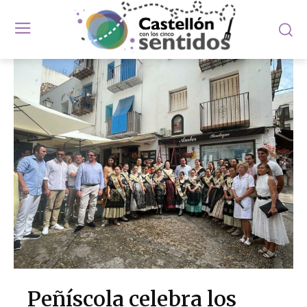
Peñíscola celebra los