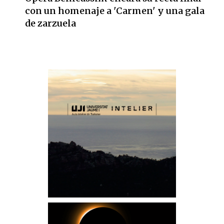
con un homenaje a 'Carmen' y una gala
de zarzuela