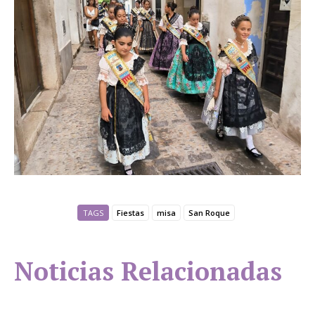
TAGS
Fiestas
misa
San Roque
Noticias Relacionadas