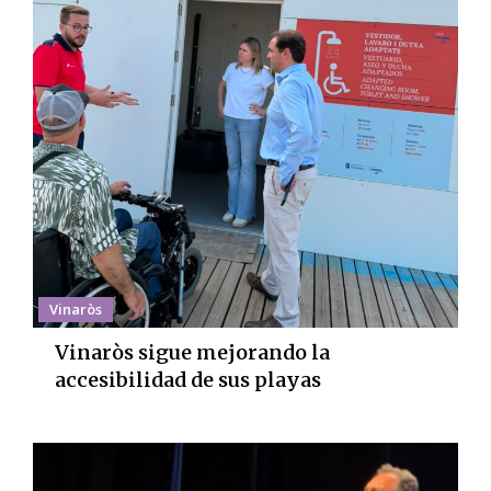
Vinaròs
Vinaròs sigue mejorando la
accesibilidad de sus playas