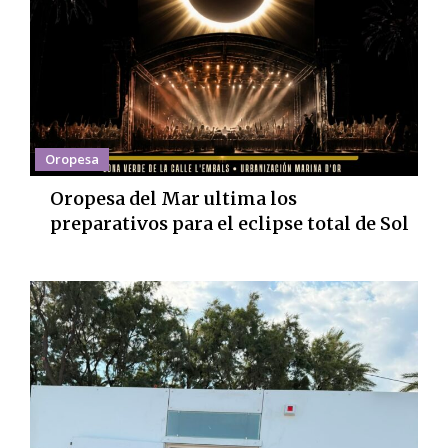
Oropesa
Oropesa del Mar ultima los
preparativos para el eclipse total de Sol