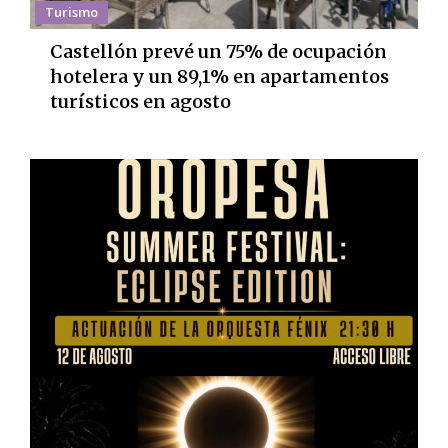
Turismo
Castellón prevé un 75% de ocupación
hotelera y un 89,1% en apartamentos
turísticos en agosto