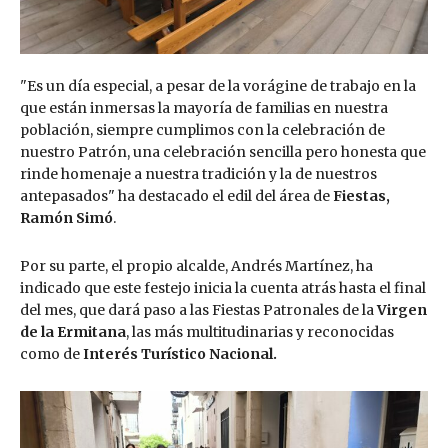
"Es un día especial, a pesar de la vorágine de trabajo en la
que están inmersas la mayoría de familias en nuestra
población, siempre cumplimos con la celebración de
nuestro Patrón, una celebración sencilla pero honesta que
rinde homenaje a nuestra tradición y la de nuestros
antepasados" ha destacado el edil del área de
Fiestas,
Ramón Simó
.
Por su parte, el propio alcalde, Andrés Martínez, ha
indicado que este festejo inicia la cuenta atrás hasta el final
del mes, que dará paso a las Fiestas Patronales de la
Virgen
de la Ermitana
, las más multitudinarias y reconocidas
como de
Interés Turístico Nacional.