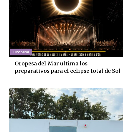
Oropesa
Oropesa del Mar ultima los
preparativos para el eclipse total de Sol