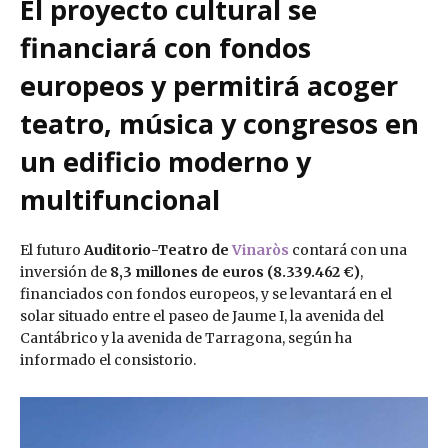
El proyecto cultural se
financiará con fondos
europeos y permitirá acoger
teatro, música y congresos en
un edificio moderno y
multifuncional
El futuro
Auditorio-Teatro de
Vinaròs
contará con una
inversión de
8,3 millones de euros (8.339.462 €)
,
financiados con fondos europeos, y se levantará en el
solar situado entre el paseo de Jaume I, la avenida del
Cantábrico y la avenida de Tarragona, según ha
informado el consistorio.