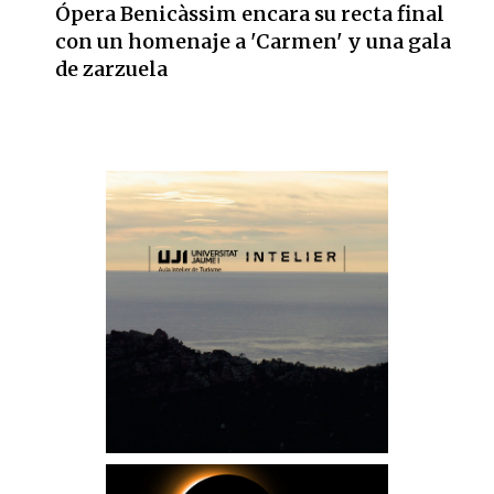
Ópera Benicàssim encara su recta final
con un homenaje a 'Carmen' y una gala
de zarzuela