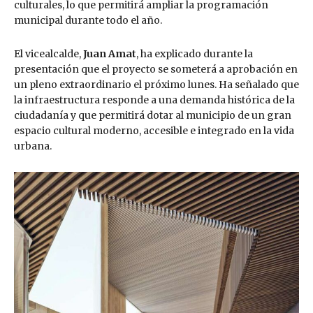
culturales, lo que permitirá ampliar la programación
municipal durante todo el año.
El vicealcalde,
Juan Amat
, ha explicado durante la
presentación que el proyecto se someterá a aprobación en
un pleno extraordinario el próximo lunes. Ha señalado que
la infraestructura responde a una demanda histórica de la
ciudadanía y que permitirá dotar al municipio de un gran
espacio cultural moderno, accesible e integrado en la vida
urbana.