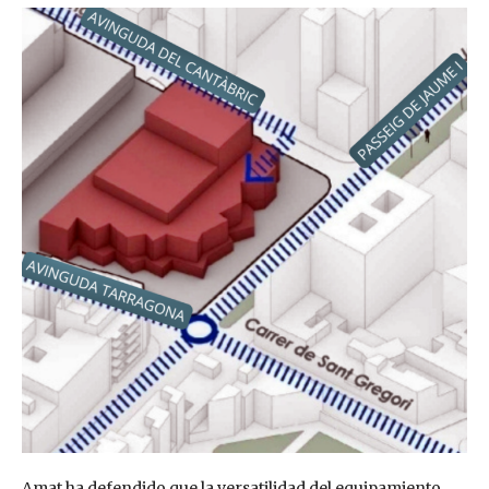
Amat ha defendido que la versatilidad del equipamiento