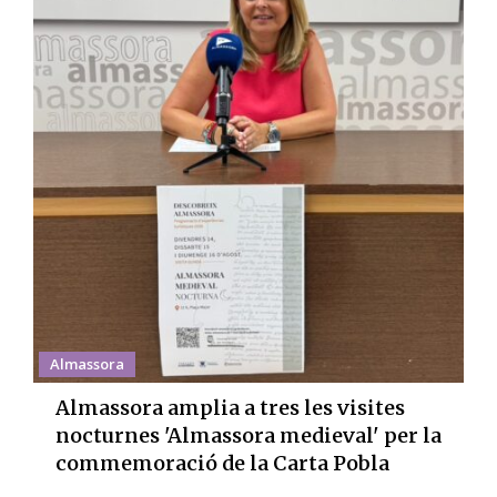
Almassora
Almassora amplia a tres les visites
nocturnes 'Almassora medieval' per la
commemoració de la Carta Pobla