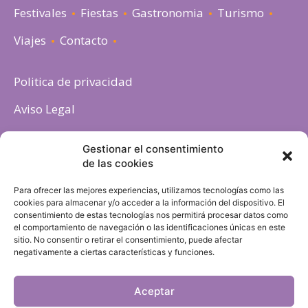
Festivales
Fiestas
Gastronomia
Turismo
Viajes
Contacto
Politica de privacidad
Aviso Legal
Política de cookies
Gestionar el consentimiento
de las cookies
Para ofrecer las mejores experiencias, utilizamos tecnologías como las
cookies para almacenar y/o acceder a la información del dispositivo. El
consentimiento de estas tecnologías nos permitirá procesar datos como
el comportamiento de navegación o las identificaciones únicas en este
sitio. No consentir o retirar el consentimiento, puede afectar
negativamente a ciertas características y funciones.
Aceptar