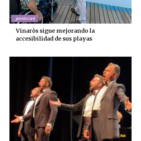
_pnoticia4
Vinaròs sigue mejorando la
accesibilidad de sus playas