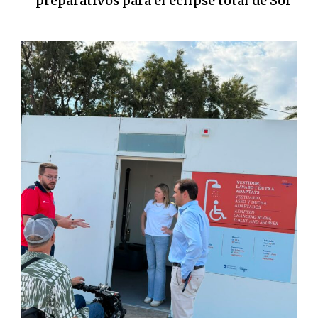
preparativos para el eclipse total de Sol