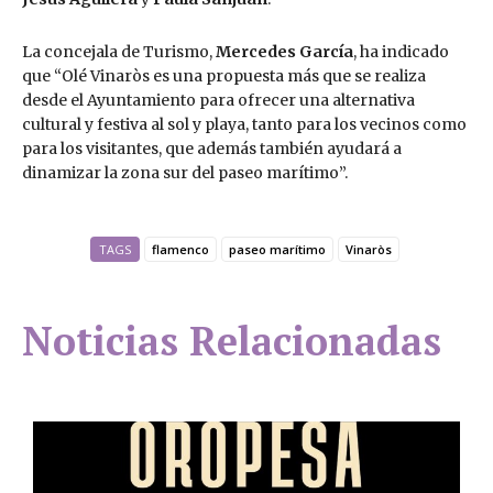
La concejala de Turismo,
Mercedes García
, ha indicado
que “Olé Vinaròs es una propuesta más que se realiza
desde el Ayuntamiento para ofrecer una alternativa
cultural y festiva al sol y playa, tanto para los vecinos como
para los visitantes, que además también ayudará a
dinamizar la zona sur del paseo marítimo”.
TAGS
flamenco
paseo marítimo
Vinaròs
Noticias Relacionadas