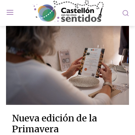
Nueva edición de la
Primavera