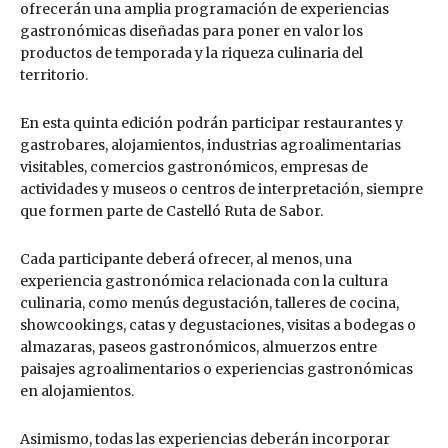
ofrecerán una amplia programación de experiencias
gastronómicas diseñadas para poner en valor los
productos de temporada y la riqueza culinaria del
territorio.
En esta quinta edición podrán participar restaurantes y
gastrobares, alojamientos, industrias agroalimentarias
visitables, comercios gastronómicos, empresas de
actividades y museos o centros de interpretación, siempre
que formen parte de Castelló Ruta de Sabor.
Cada participante deberá ofrecer, al menos, una
experiencia gastronómica relacionada con la cultura
culinaria, como menús degustación, talleres de cocina,
showcookings, catas y degustaciones, visitas a bodegas o
almazaras, paseos gastronómicos, almuerzos entre
paisajes agroalimentarios o experiencias gastronómicas
en alojamientos.
Asimismo, todas las experiencias deberán incorporar