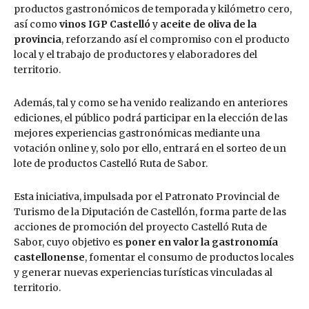
productos gastronómicos de temporada y kilómetro cero,
así como
vinos IGP Castelló
y
aceite de oliva de la
provincia
, reforzando así el compromiso con el producto
local y el trabajo de productores y elaboradores del
territorio.
Además, tal y como se ha venido realizando en anteriores
ediciones, el público podrá participar en la elección de las
mejores experiencias gastronómicas mediante una
votación online y, solo por ello, entrará en el sorteo de un
lote de productos Castelló Ruta de Sabor.
Esta iniciativa, impulsada por el Patronato Provincial de
Turismo de la Diputación de Castellón, forma parte de las
acciones de promoción del proyecto Castelló Ruta de
Sabor, cuyo objetivo es
poner en valor la gastronomía
castellonense
, fomentar el consumo de productos locales
y generar nuevas experiencias turísticas vinculadas al
territorio.