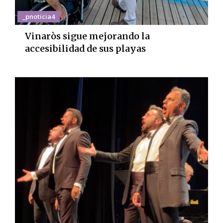
_pnoticia4
Vinaròs sigue mejorando la
accesibilidad de sus playas