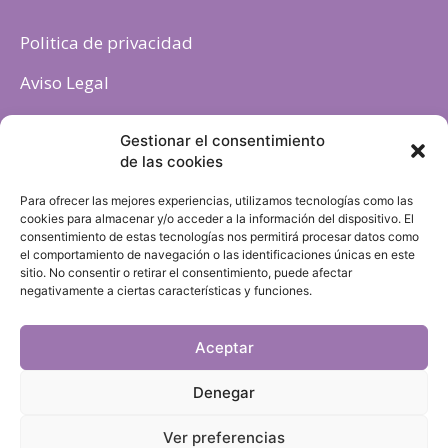
Politica de privacidad
Aviso Legal
Política de cookies
Gestionar el consentimiento
de las cookies
Para ofrecer las mejores experiencias, utilizamos tecnologías como las
cookies para almacenar y/o acceder a la información del dispositivo. El
consentimiento de estas tecnologías nos permitirá procesar datos como
el comportamiento de navegación o las identificaciones únicas en este
sitio. No consentir o retirar el consentimiento, puede afectar
negativamente a ciertas características y funciones.
Aceptar
Denegar
Ver preferencias