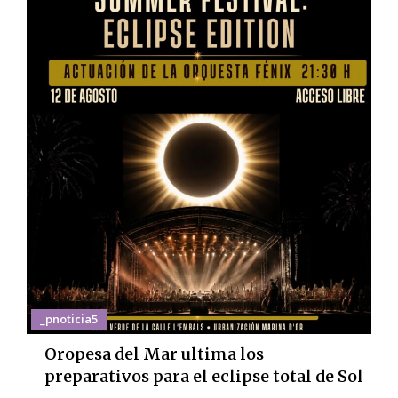
_pnoticia5
Oropesa del Mar ultima los
preparativos para el eclipse total de Sol