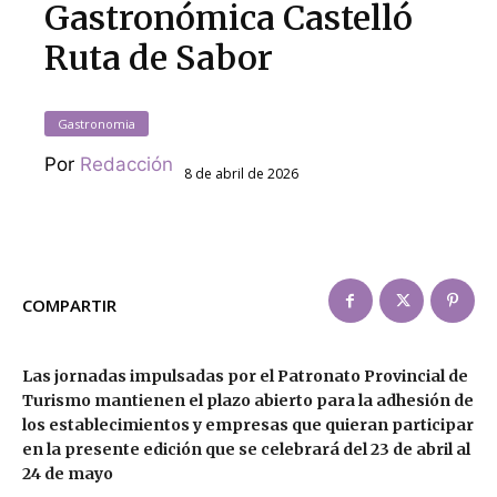
Gastronómica Castelló
Ruta de Sabor
Gastronomia
Por
Redacción
8 de abril de 2026
COMPARTIR
Las jornadas impulsadas por el Patronato Provincial de
Turismo mantienen el plazo abierto para la adhesión de
los establecimientos y empresas que quieran participar
en la presente edición que se celebrará del 23 de abril al
24 de mayo