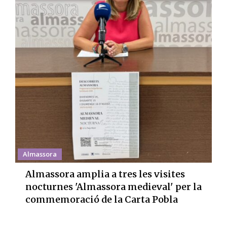
Almassora
Almassora amplia a tres les visites
nocturnes 'Almassora medieval' per la
commemoració de la Carta Pobla