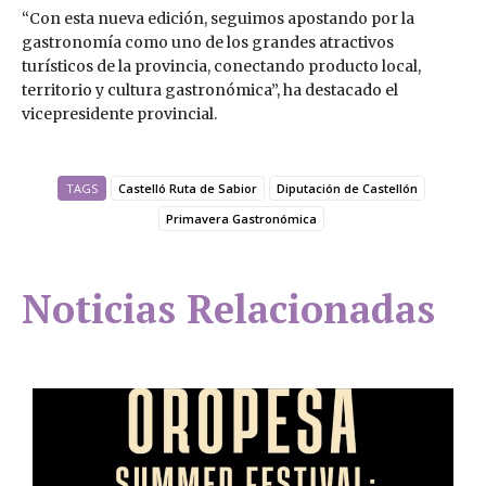
“Con esta nueva edición, seguimos apostando por la
gastronomía como uno de los grandes atractivos
turísticos de la provincia, conectando producto local,
territorio y cultura gastronómica”, ha destacado el
vicepresidente provincial.
TAGS
Castelló Ruta de Sabior
Diputación de Castellón
Primavera Gastronómica
Noticias Relacionadas