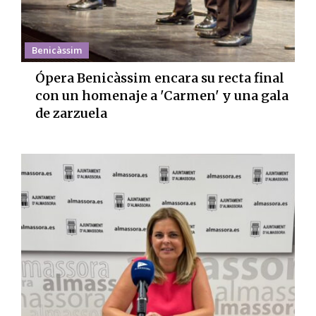
Benicàssim
Ópera Benicàssim encara su recta final
con un homenaje a 'Carmen' y una gala
de zarzuela