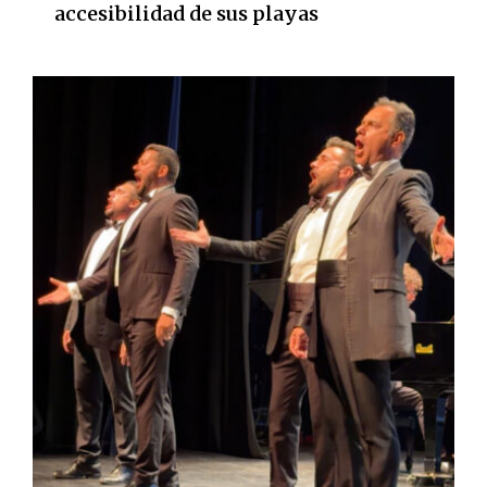
accesibilidad de sus playas