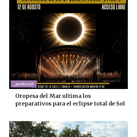
_pnoticia5
Oropesa del Mar ultima los
preparativos para el eclipse total de Sol