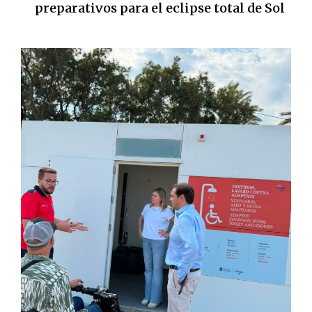
preparativos para el eclipse total de Sol