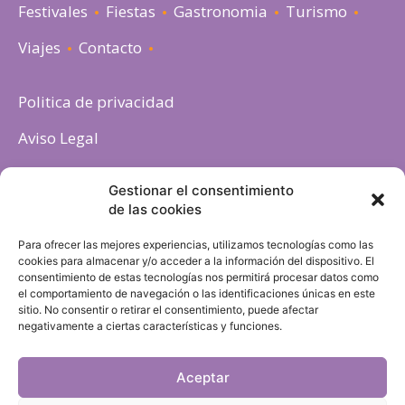
Festivales
Fiestas
Gastronomia
Turismo
Viajes
Contacto
Politica de privacidad
Aviso Legal
Política de cookies
Gestionar el consentimiento
de las cookies
Para ofrecer las mejores experiencias, utilizamos tecnologías como las
cookies para almacenar y/o acceder a la información del dispositivo. El
consentimiento de estas tecnologías nos permitirá procesar datos como
el comportamiento de navegación o las identificaciones únicas en este
sitio. No consentir o retirar el consentimiento, puede afectar
negativamente a ciertas características y funciones.
Aceptar