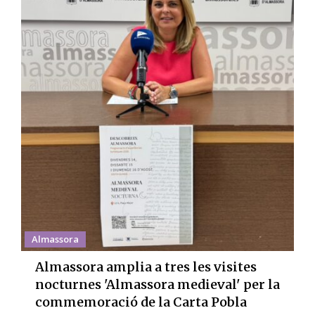
Almassora
Almassora amplia a tres les visites
nocturnes 'Almassora medieval' per la
commemoració de la Carta Pobla