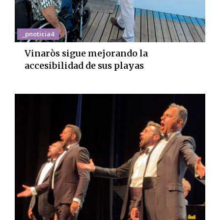
_pnoticia4
Vinaròs sigue mejorando la
accesibilidad de sus playas