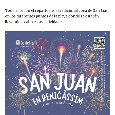
Todo ello, con el reparto de la tradicional coca de San Juan
en los diferentes puntos de la playa donde se estarán
llevando a cabo estas actividades.