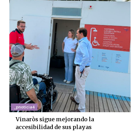
_pnoticia4
Vinaròs sigue mejorando la
accesibilidad de sus playas