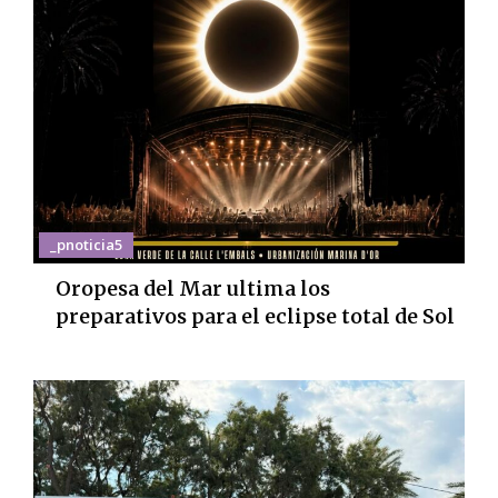
_pnoticia5
Oropesa del Mar ultima los
preparativos para el eclipse total de Sol