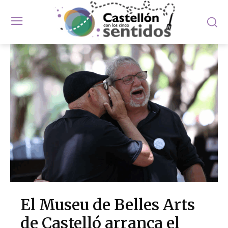
El Museu de Belles Arts
de Castelló arranca el