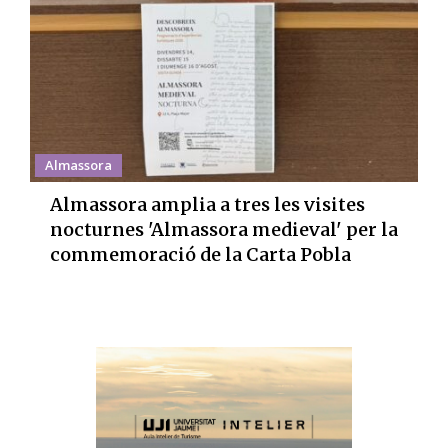
Almassora
Almassora amplia a tres les visites
nocturnes 'Almassora medieval' per la
commemoració de la Carta Pobla