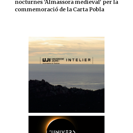
nocturnes 'Almassora medieval' per la
commemoració de la Carta Pobla