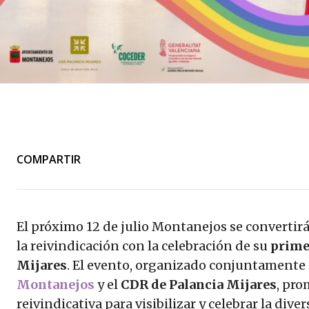
COMPARTIR
El próximo 12 de julio Montanejos
se convertirá
la reivindicación con la celebración de su
prime
Mijares
. El evento, organizado conjuntamente 
Montanejos
y el
CDR de Palancia Mijares
, pro
reivindicativa para visibilizar y celebrar la div