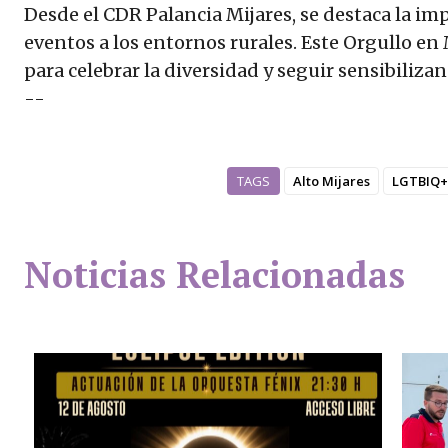
Desde el CDR Palancia Mijares, se destaca la imp
eventos a los entornos rurales. Este Orgullo e
para celebrar la diversidad y seguir sensibilizan
--
TAGS
Alto Mijares
LGTBIQ+
Noticias Relacionadas