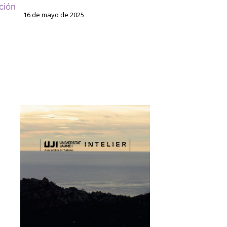
ción
16 de mayo de 2025