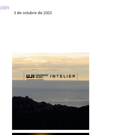
ción
3 de octubre de 2023