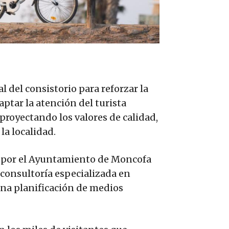
al del consistorio para reforzar la
ptar la atención del turista
proyectando los valores de calidad,
la localidad.
 por el Ayuntamiento de Moncofa
 consultoría especializada en
una planificación de medios