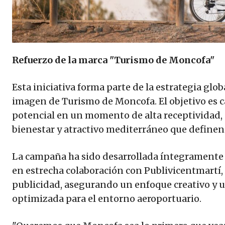
Refuerzo de la marca "Turismo de Moncofa"
Esta iniciativa forma parte de la estrategia glob
imagen de Turismo de Moncofa. El objetivo es ca
potencial en un momento de alta receptividad, 
bienestar y atractivo mediterráneo que definen 
La campaña ha sido desarrollada íntegramente
en estrecha colaboración con Publivicentmartí,
publicidad, asegurando un enfoque creativo y 
optimizada para el entorno aeroportuario.