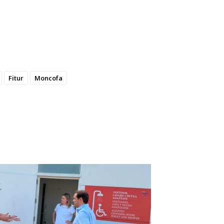
Fitur
Moncofa