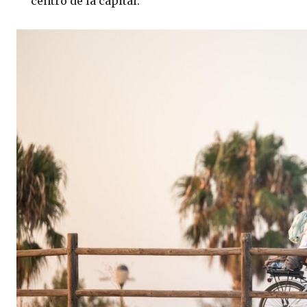
centro de la capital.