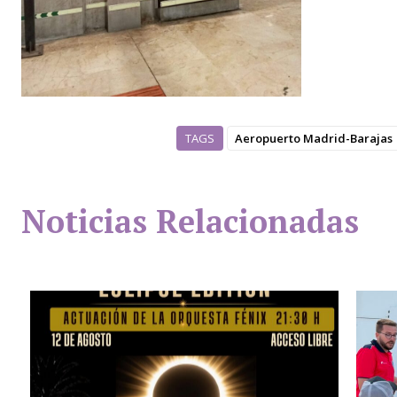
TAGS
Aeropuerto Madrid-Barajas
Noticias Relacionadas