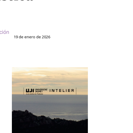
ción
19 de enero de 2026