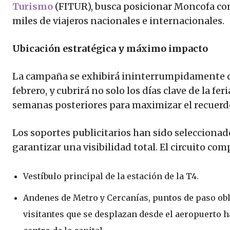
Turismo
(FITUR), busca posicionar Moncofa co
miles de viajeros nacionales e internacionales.
Ubicación estratégica y máximo impacto
La campaña se exhibirá ininterrumpidamente des
febrero, y cubrirá no solo los días clave de la fe
semanas posteriores para maximizar el recuerd
Los soportes publicitarios han sido seleccion
garantizar una visibilidad total. El circuito com
Vestíbulo principal de la estación de la T4.
Andenes de Metro y Cercanías, puntos de paso obl
visitantes que se desplazan desde el aeropuerto ha