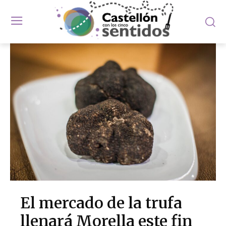
El mercado de la trufa
llenará Morella este fin