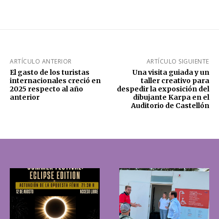
ARTÍCULO ANTERIOR
ARTÍCULO SIGUIENTE
El gasto de los turistas
Una visita guiada y un
internacionales creció en
taller creativo para
2025 respecto al año
despedir la exposición del
anterior
dibujante Karpa en el
Auditorio de Castellón