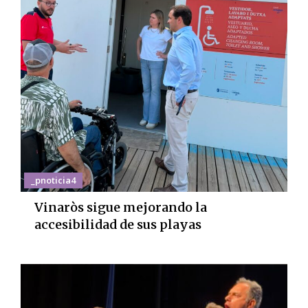
_pnoticia4
Vinaròs sigue mejorando la
accesibilidad de sus playas