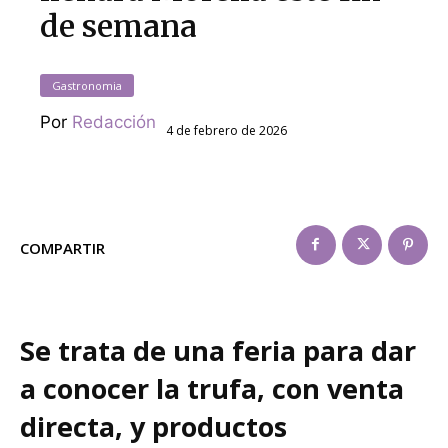
de semana
Gastronomia
Por
Redacción
4 de febrero de 2026
COMPARTIR
Se trata de una feria para dar
a conocer la trufa, con venta
directa, y productos