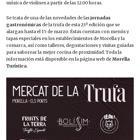
música de violines a partir de las 12.00 horas.
Se trata de una de las novedades de las
jornadas
gastronómicas
de la trufa de esta 23ª edición que se
alargan hasta el 15 de marzo. Éstas cuentan con menús y
tapas especiales en los establecimientos de Morella y la
comarca, así como talleres, degustaciones y visitas guiadas
para saborear la mejor cocina de proximidad. Toda la
información está disponible en la página web de
Morella
Turística
.