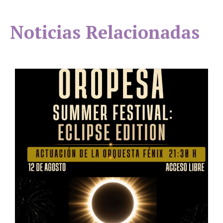
Noticias Relacionadas