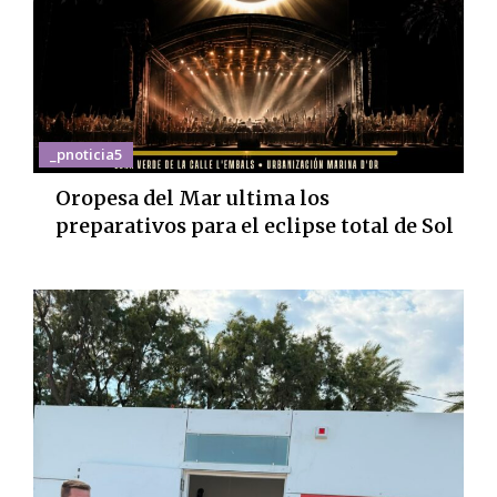
_pnoticia5
Oropesa del Mar ultima los
preparativos para el eclipse total de Sol