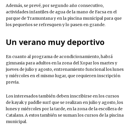
Además, se prevé, por segundo año consecutivo,
actividades infantiles de agua de la mano de Facsa en el
parque de Tramuntana y en la piscina municipal para que
los pequeños se refresquen y lo pasen en grande.
Un verano muy deportivo
En cuanto al programa de acondicionamiento, habrá
gimnasia para adultos en la zona del Xopar los martes y
jueves de julio y agosto, entrenamiento funcional los lunes
y miércoles en el mismo lugar, que requieren inscripción
previa.
Los interesados también deben inscribirse en los cursos
de kayak y paddle surf que se realizan en julio y agosto, los
lunes y miércoles por la tarde, en la zona de la escollera de
Catalans. A estos también se suman los cursos de la piscina
municipal.