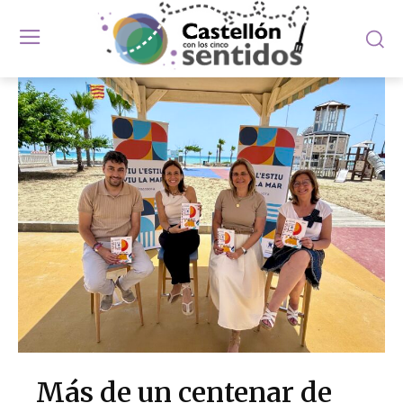
Más de un centenar de