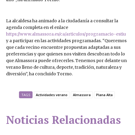
La alcaldesa ha animado a la ciudadanía a consultar la
agenda completa en el enlace
https://www.almassora.es/ca/articulos/programacio-estiu
y a participar en las actividades programadas. “Queremos
que cada vecino encuentre propuestas adaptadas a sus
preferencias y que quienes nos visiten descubran todo lo
que Almassora puede ofrecerles. Tenemos por delante un
verano lleno de cultura, deporte, tradición, naturaleza y
diversión”, ha concluido Tormo.
TAGS
Actividades verano
Almassora
Plana Alta
Noticias Relacionadas