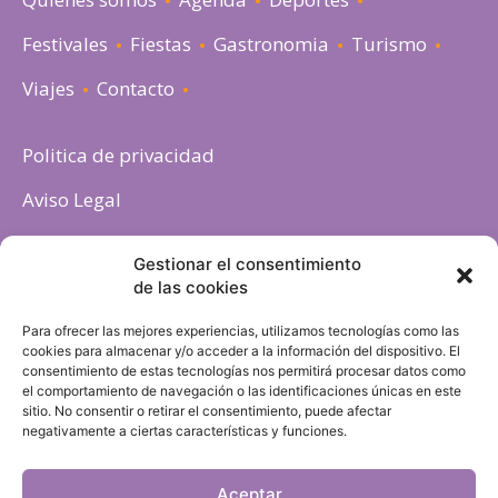
Festivales
Fiestas
Gastronomia
Turismo
Viajes
Contacto
Politica de privacidad
Aviso Legal
Política de cookies
Gestionar el consentimiento
de las cookies
Para ofrecer las mejores experiencias, utilizamos tecnologías como las
cookies para almacenar y/o acceder a la información del dispositivo. El
consentimiento de estas tecnologías nos permitirá procesar datos como
el comportamiento de navegación o las identificaciones únicas en este
sitio. No consentir o retirar el consentimiento, puede afectar
negativamente a ciertas características y funciones.
Aceptar