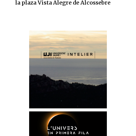
la plaza Vista Alegre de Alcossebre