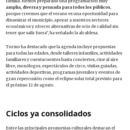
familia. Hemos preparado una programación muy
amplia, diversa y pensada para todos los públicos
,
porque creemos que el verano es una oportunidad para
dinamizar el municipio, apoyar a nuestros sectores
económicos y ofrecer alternativas de ocio de calidad sin
tener que salir fuera”, ha señalado la alcaldesa.
Tormo ha destacado que la agenda incluye propuestas
para todas las edades, desde talleres infantiles, actividades
familiares y cuentacuentos hasta conciertos, cine al aire
libre, monólogos, espectáculos de circo, visitas guiadas,
actividades deportivas, programas juveniles y eventos de
gran repercusión como el eclipse solar total previsto para
el próximo 12 de agosto.
Ciclos ya consolidados
Entre las principales propuestas culturales destacan el