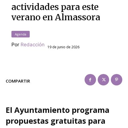
actividades para este
verano en Almassora
Agenda
Por
Redacción
19 de junio de 2026
COMPARTIR
El Ayuntamiento programa
propuestas gratuitas para