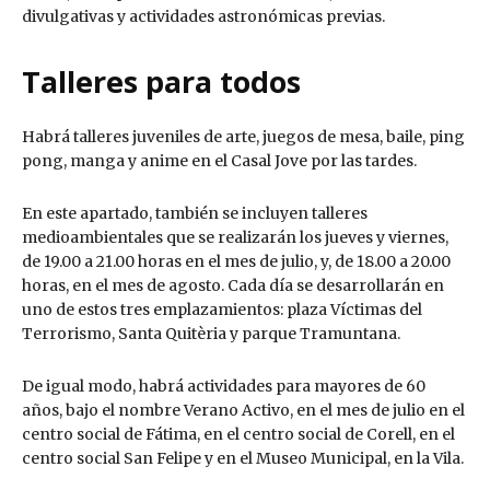
divulgativas y actividades astronómicas previas.
Talleres para todos
Habrá talleres juveniles de arte, juegos de mesa, baile, ping
pong, manga y anime en el Casal Jove por las tardes.
En este apartado, también se incluyen talleres
medioambientales que se realizarán los jueves y viernes,
de 19.00 a 21.00 horas en el mes de julio, y, de 18.00 a 20.00
horas, en el mes de agosto. Cada día se desarrollarán en
uno de estos tres emplazamientos: plaza Víctimas del
Terrorismo, Santa Quitèria y parque Tramuntana.
De igual modo, habrá actividades para mayores de 60
años, bajo el nombre Verano Activo, en el mes de julio en el
centro social de Fátima, en el centro social de Corell, en el
centro social San Felipe y en el Museo Municipal, en la Vila.