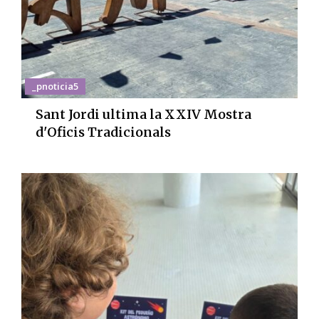
_pnoticia5
Sant Jordi ultima la XXIV Mostra
d'Oficis Tradicionals