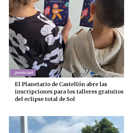
_pnoticia4
El Planetario de Castellón abre las
inscripciones para los talleres gratuitos
del eclipse total de Sol