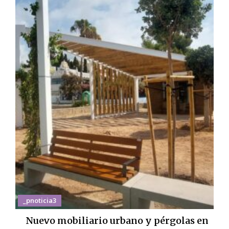
_pnoticia3
Nuevo mobiliario urbano y pérgolas en