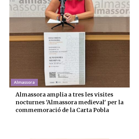
Almassora
Almassora amplia a tres les visites
nocturnes 'Almassora medieval' per la
commemoració de la Carta Pobla