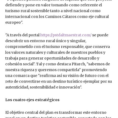
defiende y pone en valor tomando como referente el
turismo rural sostenible tanto a nivel nacional como
internacional con los Caminos Cátaros como eje cultural
europeo".
"A través del portal
https://pstdaltmaestrat.com/
se puede
descubrir un entorno rural único y singular,
comprometido con el turismo responsable, que conserva
los valores naturales y culturales de nuestros pueblos y
trabaja para generar oportunidades de desarrollo y
cohesión social". Tal y como destaca Pitarch, "sabemos de
nuestra riqueza y queremos compartirla" promoviendo
una comarca que "reafirma así su visión de futuro con el
reto de convertirse en un destino turístico ejemplar por su
autenticidad, sostenibilidad e innovación".
Los cuatro ejes estratégicos
El objetivo central del plan es transformar este entorno