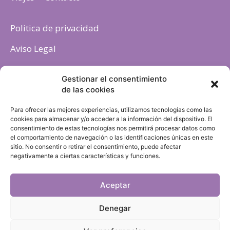
Politica de privacidad
Aviso Legal
Política de cookies
Gestionar el consentimiento
de las cookies
Para ofrecer las mejores experiencias, utilizamos tecnologías como las
cookies para almacenar y/o acceder a la información del dispositivo. El
consentimiento de estas tecnologías nos permitirá procesar datos como
el comportamiento de navegación o las identificaciones únicas en este
sitio. No consentir o retirar el consentimiento, puede afectar
negativamente a ciertas características y funciones.
Aceptar
Denegar