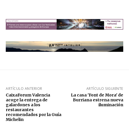
ARTÍCULO ANTERIOR
ARTÍCULO SIGUIENTE
CaixaForum Valencia
La casa 'Font de Mora' de
acoge la entrega de
Burriana estrena nueva
galardones a los
iluminación
restaurantes
recomendados por la Guía
Michelin