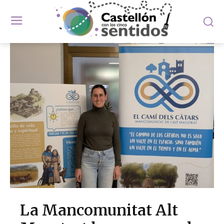
La Mancomunitat Alt