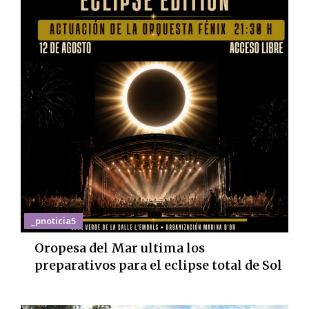
_pnoticia5
Oropesa del Mar ultima los
preparativos para el eclipse total de Sol