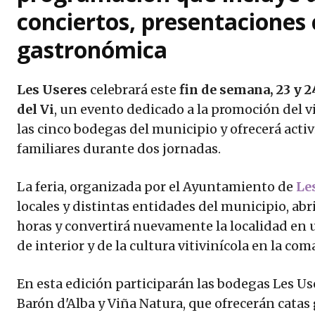
conciertos, presentaciones 
gastronómica
Les Useres
celebrará este
fin de semana, 23 y 
del Vi
, un evento dedicado a la promoción del v
las cinco bodegas del municipio y ofrecerá activ
familiares durante dos jornadas.
La feria, organizada por el Ayuntamiento de
Le
locales y distintas entidades del municipio, abri
horas y convertirá nuevamente la localidad en 
de interior y de la cultura vitivinícola en la com
En esta edición participarán las bodegas Les User
Barón d'Alba y Viña Natura, que ofrecerán catas 