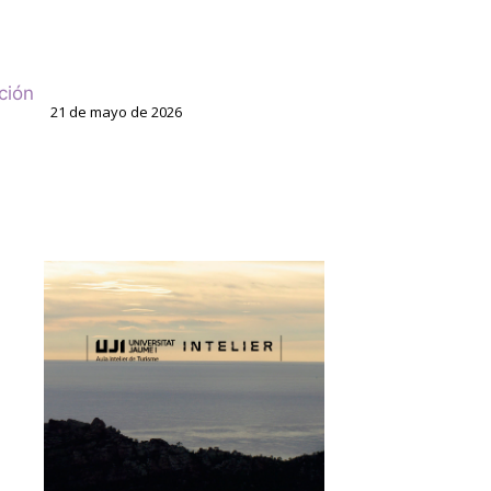
ción
21 de mayo de 2026