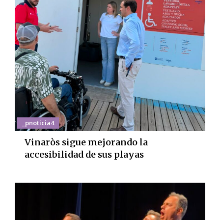
_pnoticia4
Vinaròs sigue mejorando la
accesibilidad de sus playas