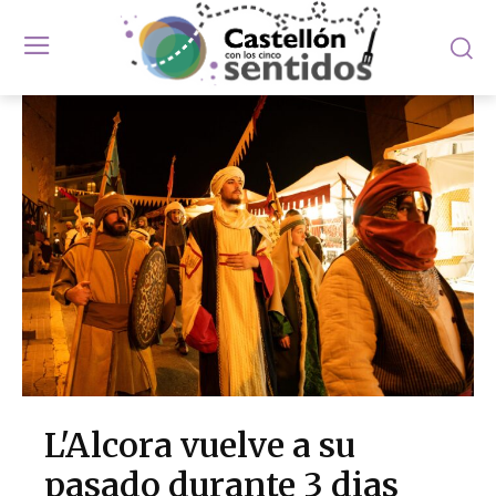
L'Alcora vuelve a su
pasado durante 3 dias