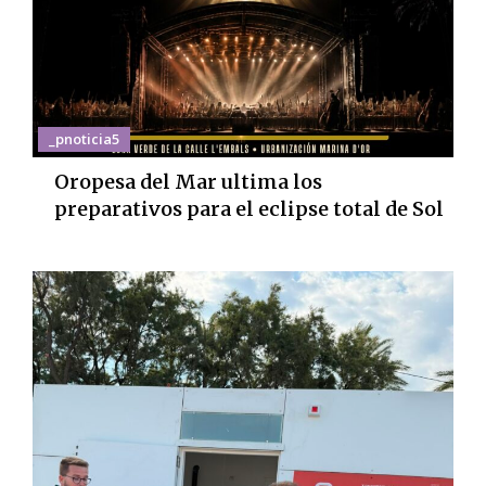
_pnoticia5
Oropesa del Mar ultima los
preparativos para el eclipse total de Sol