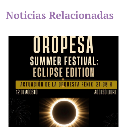
Noticias Relacionadas