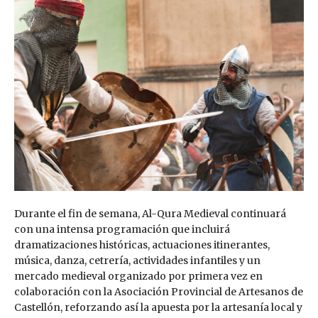
Durante el fin de semana, Al-Qura Medieval continuará
con una intensa programación que incluirá
dramatizaciones históricas, actuaciones itinerantes,
música, danza, cetrería, actividades infantiles y un
mercado medieval organizado por primera vez en
colaboración con la Asociación Provincial de Artesanos de
Castellón, reforzando así la apuesta por la artesanía local y