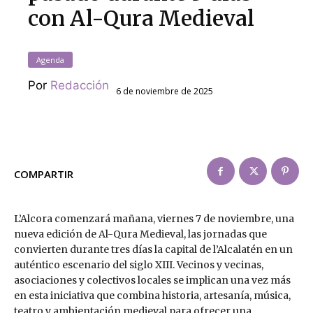
con Al-Qura Medieval
Agenda
Por
Redacción
6 de noviembre de 2025
COMPARTIR
L’Alcora comenzará mañana, viernes 7 de noviembre, una
nueva edición de Al-Qura Medieval, las jornadas que
convierten durante tres días la capital de l’Alcalatén en un
auténtico escenario del siglo XIII. Vecinos y vecinas,
asociaciones y colectivos locales se implican una vez más
en esta iniciativa que combina historia, artesanía, música,
teatro y ambientación medieval para ofrecer una