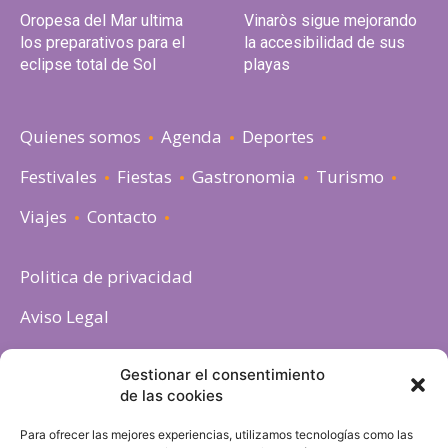
Oropesa del Mar ultima
Vinaròs sigue mejorando
los preparativos para el
la accesibilidad de sus
eclipse total de Sol
playas
Quienes somos
Agenda
Deportes
Festivales
Fiestas
Gastronomia
Turismo
Viajes
Contacto
Politica de privacidad
Aviso Legal
Política de cookies
Gestionar el consentimiento
de las cookies
Para ofrecer las mejores experiencias, utilizamos tecnologías como las