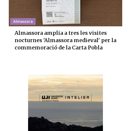
Almassora
Almassora amplia a tres les visites
nocturnes 'Almassora medieval' per la
commemoració de la Carta Pobla