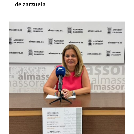
de zarzuela