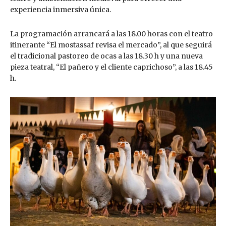
experiencia inmersiva única.
La programación arrancará a las 18.00 horas con el teatro
itinerante “El mostassaf revisa el mercado”, al que seguirá
el tradicional pastoreo de ocas a las 18.30 h y una nueva
pieza teatral, “El pañero y el cliente caprichoso”, a las 18.45
h.