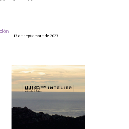
ción
13 de septiembre de 2023