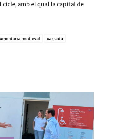
cicle, amb el qual la capital de
umentaria medieval
xarrada