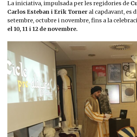
La iniciativa, impulsada per les regidories de
Cu
Carlos Esteban i Erik Torner
al capdavant, es 
setembre, octubre i novembre, fins a la celebraci
el 10, 11 i 12 de novembre.