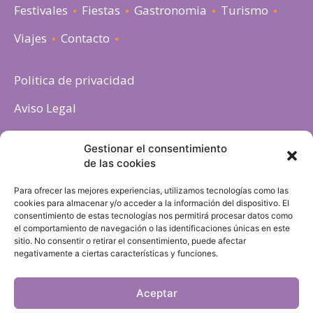
Festivales
Fiestas
Gastronomia
Turismo
Viajes
Contacto
Politica de privacidad
Aviso Legal
Política de cookies
Gestionar el consentimiento
de las cookies
Para ofrecer las mejores experiencias, utilizamos tecnologías como las
cookies para almacenar y/o acceder a la información del dispositivo. El
consentimiento de estas tecnologías nos permitirá procesar datos como
el comportamiento de navegación o las identificaciones únicas en este
sitio. No consentir o retirar el consentimiento, puede afectar
negativamente a ciertas características y funciones.
Aceptar