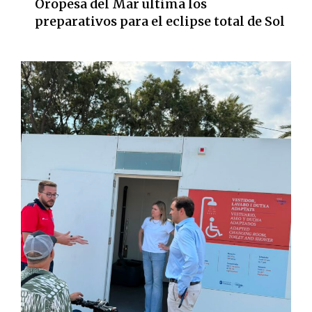
Oropesa del Mar ultima los
preparativos para el eclipse total de Sol