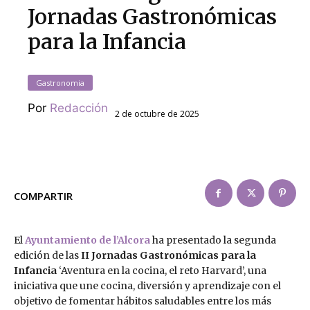
Jornadas Gastronómicas
para la Infancia
Gastronomia
Por
Redacción
2 de octubre de 2025
COMPARTIR
El
Ayuntamiento de l’Alcora
ha presentado la segunda
edición de las
II Jornadas Gastronómicas para la
Infancia
‘Aventura en la cocina, el reto Harvard’, una
iniciativa que une cocina, diversión y aprendizaje con el
objetivo de fomentar hábitos saludables entre los más