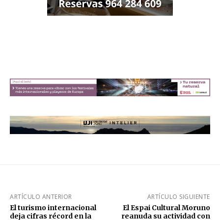
ARTÍCULO ANTERIOR
ARTÍCULO SIGUIENTE
El turismo internacional
El Espai Cultural Moruno
deja cifras récord en la
reanuda su actividad con