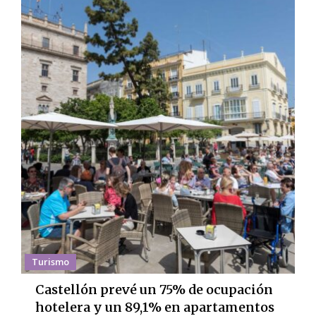
Turismo
Castellón prevé un 75% de ocupación
hotelera y un 89,1% en apartamentos