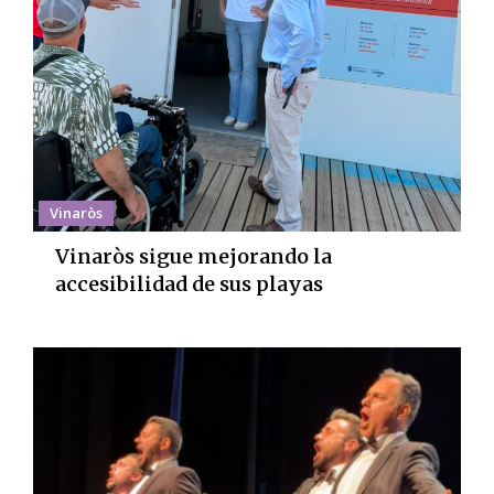
Vinaròs
Vinaròs sigue mejorando la
accesibilidad de sus playas