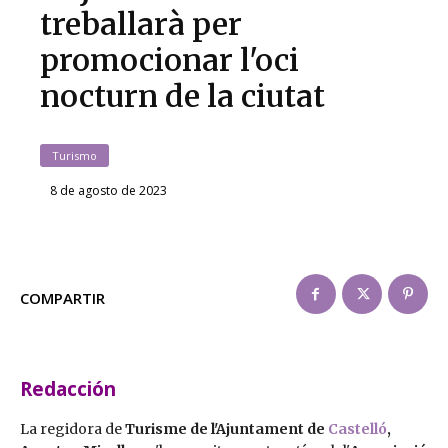
treballarà per
promocionar l'oci
nocturn de la ciutat
Turismo
8 de agosto de 2023
COMPARTIR
Redacción
La regidora de
Turisme de l'Ajuntament de
Castelló
,