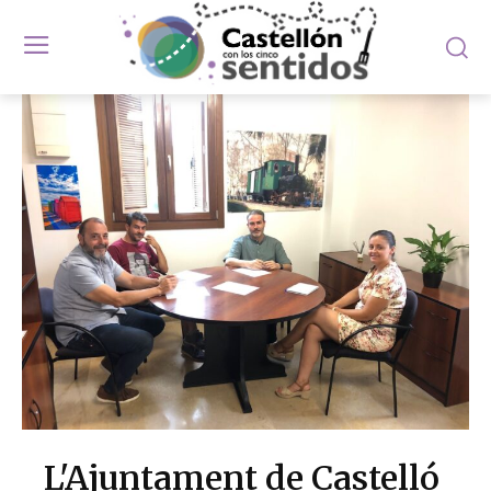
L'Ajuntament de Castelló