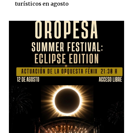
turísticos en agosto