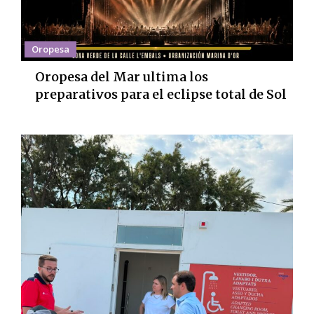
Oropesa
Oropesa del Mar ultima los
preparativos para el eclipse total de Sol