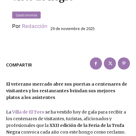
Gastronomia
Por
Redacción
29 de noviembre de 2025
COMPARTIR
El veterano mercado abre sus puertas a centenares de
visitantes y los restaurantes brindan sus mejores
platos a los asistentes
La
Villa de El Toro
se ha vestido hoy de gala para recibir a
los centenares de visitantes, turistas, aficionados y
profesionales que la
XXII edición de la Feria de la Trufa
Negra
convoca cada año con este hongo como reclamo.