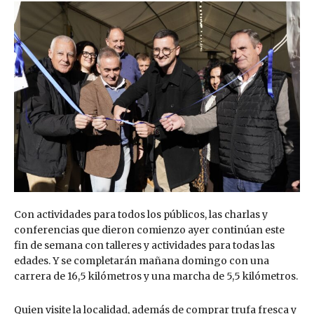
Con actividades para todos los públicos, las charlas y
conferencias que dieron comienzo ayer continúan este
fin de semana con talleres y actividades para todas las
edades. Y se completarán mañana domingo con una
carrera de 16,5 kilómetros y una marcha de 5,5 kilómetros.
Quien visite la localidad, además de comprar trufa fresca y