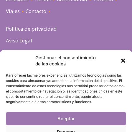
Viajes
Contacto
Politica de privacidad
Aviso Legal
Política de cookies
Gestionar el consentimiento
de las cookies
Para ofrecer las mejores experiencias, utilizamos tecnologías como las
cookies para almacenar y/o acceder a la información del dispositivo. El
consentimiento de estas tecnologías nos permitirá procesar datos como
el comportamiento de navegación o las identificaciones únicas en este
sitio. No consentir o retirar el consentimiento, puede afectar
negativamente a ciertas características y funciones.
Aceptar
Denegar