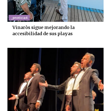
_pnoticia4
Vinaròs sigue mejorando la
accesibilidad de sus playas