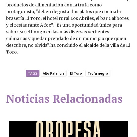
productos de alimentación con la trufa como
protagonista, “deben degustar los platos que cocina la
brasería El Toro, el hotel rural Los Abriles, el bar Calibores
y el restaurante A foc”. “Es una oportunidad única para
saborear el hongo en las más diversas vertientes
culinarias y quedar prendado de un municipio que quien
descubre, no olvida”, ha concluido el alcalde de la Villa de El
Toro.
TAGS
Alto Palancia
El Toro
Trufa negra
Noticias Relacionadas