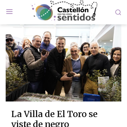
La Villa de El Toro se
viste de negro