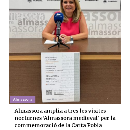
Almassora
Almassora amplia a tres les visites
nocturnes 'Almassora medieval' per la
commemoració de la Carta Pobla