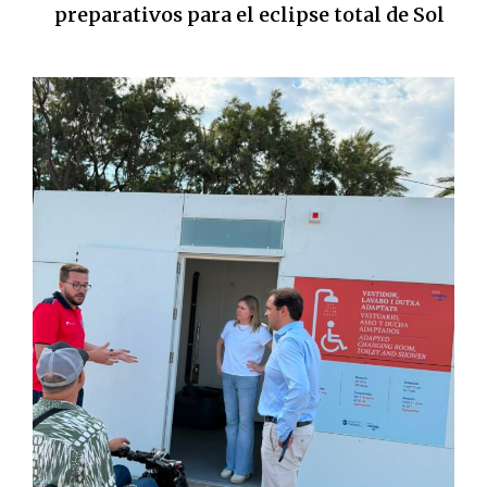
preparativos para el eclipse total de Sol