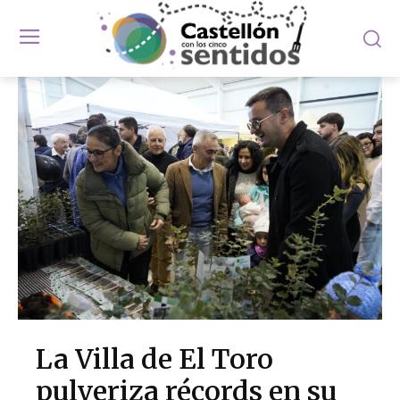
La Villa de El Toro
pulveriza récords en su