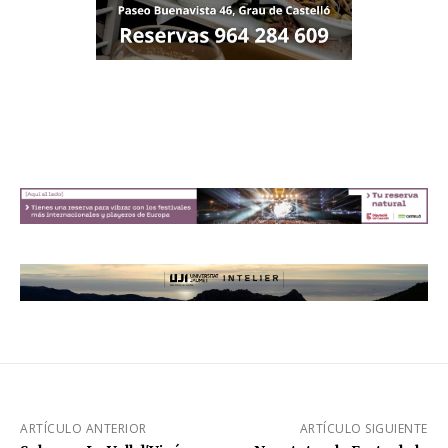
ARTÍCULO ANTERIOR
ARTÍCULO SIGUIENTE