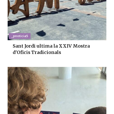
_pnoticia5
Sant Jordi ultima la XXIV Mostra
d'Oficis Tradicionals