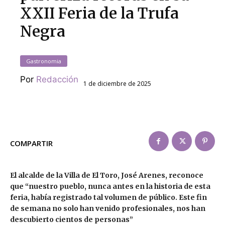
XXII Feria de la Trufa
Negra
Gastronomia
Por
Redacción
1 de diciembre de 2025
COMPARTIR
El alcalde de la Villa de El Toro, José Arenes, reconoce
que “nuestro pueblo, nunca antes en la historia de esta
feria, había registrado tal volumen de público. Este fin
de semana no solo han venido profesionales, nos han
descubierto cientos de personas”