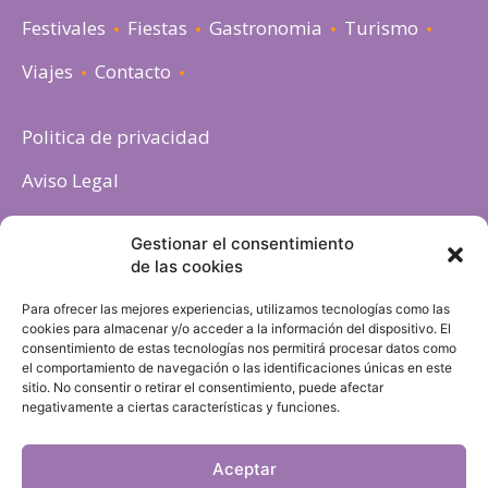
Festivales
Fiestas
Gastronomia
Turismo
Viajes
Contacto
Politica de privacidad
Aviso Legal
Política de cookies
Gestionar el consentimiento
de las cookies
Para ofrecer las mejores experiencias, utilizamos tecnologías como las
cookies para almacenar y/o acceder a la información del dispositivo. El
consentimiento de estas tecnologías nos permitirá procesar datos como
el comportamiento de navegación o las identificaciones únicas en este
sitio. No consentir o retirar el consentimiento, puede afectar
negativamente a ciertas características y funciones.
Aceptar