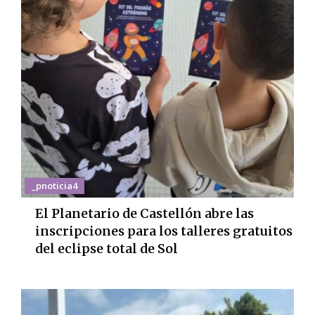
_pnoticia4
El Planetario de Castellón abre las
inscripciones para los talleres gratuitos
del eclipse total de Sol