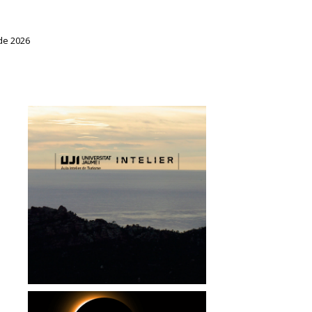
de 2026