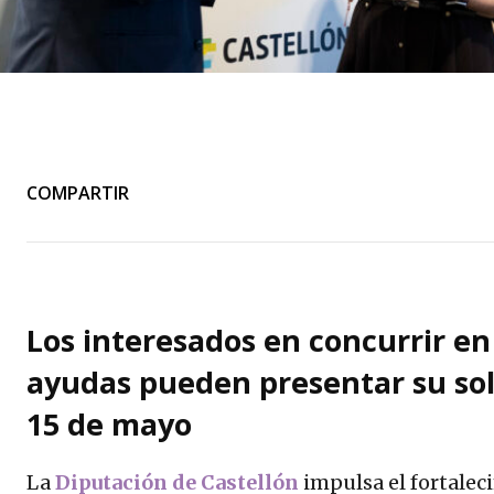
COMPARTIR
Los interesados en concurrir en
ayudas pueden presentar su sol
15 de mayo
La
Diputación de Castellón
impulsa el fortaleci