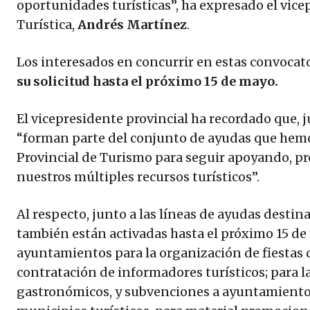
oportunidades turísticas”, ha expresado el vice
Turística,
Andrés Martínez
.
Los interesados en concurrir en estas convocat
su solicitud hasta el próximo 15 de mayo.
El vicepresidente provincial ha recordado que, j
“forman parte del conjunto de ayudas que hem
Provincial de Turismo para seguir apoyando, 
nuestros múltiples recursos turísticos”.
Al respecto, junto a las líneas de ayudas desti
también están activadas hasta el próximo 15 de 
ayuntamientos para la organización de fiestas de
contratación de informadores turísticos; para 
gastronómicos, y subvenciones a ayuntamientos