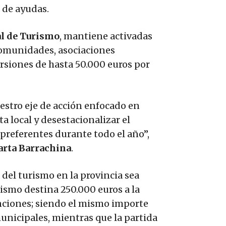
s
de ayudas.
al de Turismo
, mantiene activadas
comunidades, asociaciones
rsiones de hasta 50.000 euros por
estro eje de acción enfocado en
ta local y desestacionalizar el
preferentes durante todo el año”,
rta Barrachina
.
 del turismo en la provincia sea
ismo destina 250.000 euros a la
nciones; siendo el mismo importe
unicipales, mientras que la partida