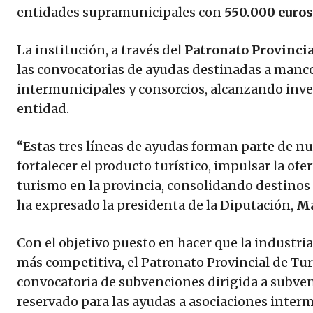
entidades supramunicipales con
550.000 euro
La institución, a través del
Patronato Provinci
las convocatorias de ayudas destinadas a man
intermunicipales y consorcios, alcanzando inve
entidad.
“Estas tres líneas de ayudas forman parte de nu
fortalecer el producto turístico, impulsar la ofer
turismo en la provincia, consolidando destinos 
ha expresado la presidenta de la Diputación,
Ma
Con el objetivo puesto en hacer que la industria
más competitiva, el Patronato Provincial de Tur
convocatoria de subvenciones dirigida a subve
reservado para las ayudas a asociaciones interm