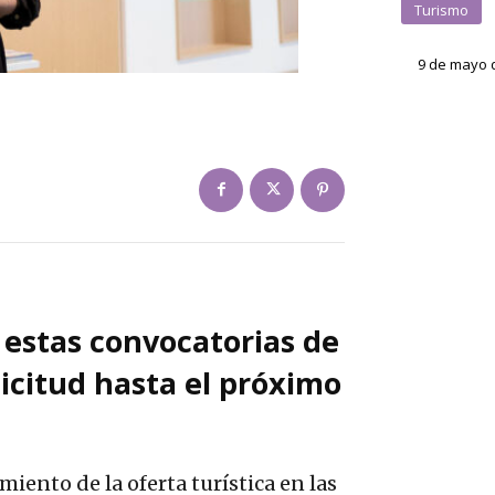
Turismo
9 de mayo 
 estas convocatorias de
icitud hasta el próximo
miento de la oferta turística en las